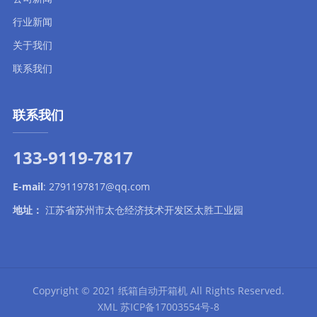
行业新闻
关于我们
联系我们
联系我们
133-9119-7817
E-mail
:
2791197817@qq.com
地址：
江苏省苏州市太仓经济技术开发区太胜工业园
Copyright © 2021
纸箱自动开箱机
All Rights Reserved.
XML
苏ICP备17003554号-8