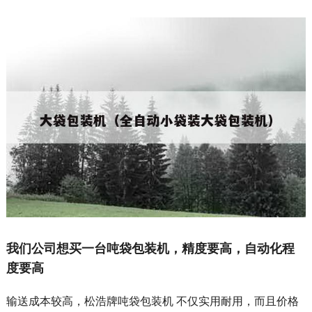
我们公司想买一台吨袋包装机，精度要高，自动化程
度要高
输送成本较高，松浩牌吨袋包装机 不仅实用耐用，而且价格