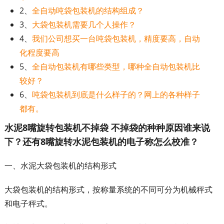
2、
全自动吨袋包装机的结构组成？
3、
大袋包装机需要几个人操作？
4、
我们公司想买一台吨袋包装机，精度要高，自动
化程度要高
5、
全自动包装机有哪些类型，哪种全自动包装机比
较好？
6、
吨袋包装机到底是什么样子的？网上的各种样子
都有。
水泥8嘴旋转包装机不掉袋 不掉袋的种种原因谁来说
下？还有8嘴旋转水泥包装机的电子称怎么校准？
一、水泥大袋包装机的结构形式
大袋包装机的结构形式，按称量系统的不同可分为机械秤式
和电子秤式。