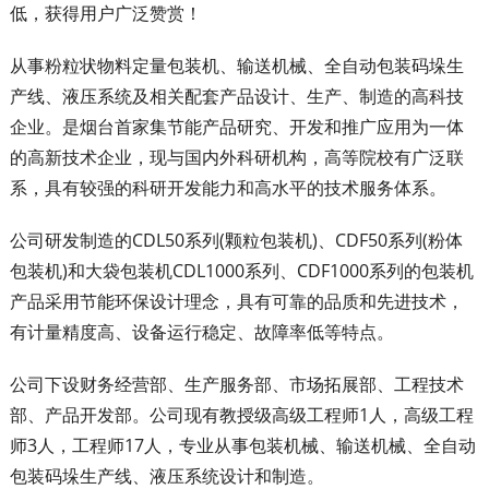
低，获得用户广泛赞赏！
从事粉粒状物料定量包装机、输送机械、全自动包装码垛生
产线、液压系统及相关配套产品设计、生产、制造的高科技
企业。是烟台首家集节能产品研究、开发和推广应用为一体
的高新技术企业，现与国内外科研机构，高等院校有广泛联
系，具有较强的科研开发能力和高水平的技术服务体系。
公司研发制造的CDL50系列(颗粒包装机)、CDF50系列(粉体
包装机)和大袋包装机CDL1000系列、CDF1000系列的包装机
产品采用节能环保设计理念，具有可靠的品质和先进技术，
有计量精度高、设备运行稳定、故障率低等特点。
公司下设财务经营部、生产服务部、市场拓展部、工程技术
部、产品开发部。公司现有教授级高级工程师1人，高级工程
师3人，工程师17人，专业从事包装机械、输送机械、全自动
包装码垛生产线、液压系统设计和制造。