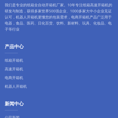
我们是专业的纸箱全自动
开箱机厂家
。10年专注
纸箱高速开箱机
的
研发与制造，获得多家世界500强企业、1000多家大中小企业见证
认可，
机器人开箱机
更懂您的包装需求，
电商开箱机
产品广泛用于
电器，食品、医药、日化百货、饮料、新材料、玩具、化妆品、电
子等行业
产品中心
纸箱开箱机
高速开箱机
电商开箱机
机器人开箱机
新闻中心
公司新闻