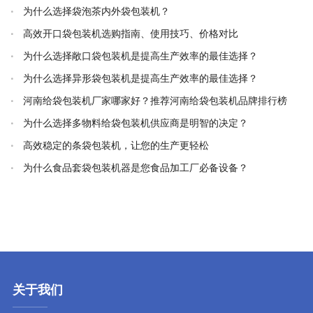
为什么选择袋泡茶内外袋包装机？
高效开口袋包装机选购指南、使用技巧、价格对比
为什么选择敞口袋包装机是提高生产效率的最佳选择？
为什么选择异形袋包装机是提高生产效率的最佳选择？
河南给袋包装机厂家哪家好？推荐河南给袋包装机品牌排行榜
为什么选择多物料给袋包装机供应商是明智的决定？
高效稳定的条袋包装机，让您的生产更轻松
为什么食品套袋包装机器是您食品加工厂必备设备？
关于我们