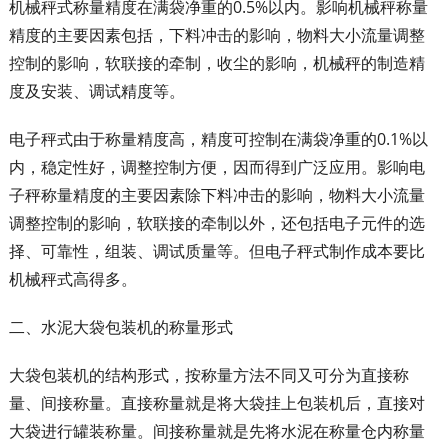
机械秤式称量精度在满袋净重的0.5%以内。影响机械秤称量
精度的主要因素包括，下料冲击的影响，物料大小流量调整
控制的影响，软联接的牵制，收尘的影响，机械秤的制造精
度及安装、调试精度等。
电子秤式由于称量精度高，精度可控制在满袋净重的0.1%以
内，稳定性好，调整控制方便，因而得到广泛应用。影响电
子秤称量精度的主要因素除下料冲击的影响，物料大小流量
调整控制的影响，软联接的牵制以外，还包括电子元件的选
择、可靠性，组装、调试质量等。但电子秤式制作成本要比
机械秤式高得多。
二、水泥大袋包装机的称量形式
大袋包装机的结构形式，按称量方法不同又可分为直接称
量、间接称量。直接称量就是将大袋挂上包装机后，直接对
大袋进行罐装称量。间接称量就是先将水泥在称量仓内称量