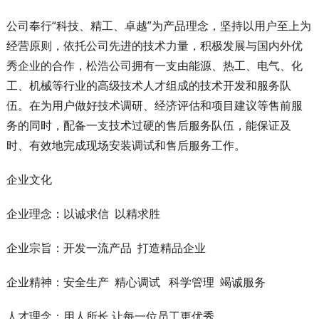
公司奉行“科技、精工、卓越”为产品理念，坚持以用户至上为
经营原则，依托公司先进的技术力量，积极发展与国内外优
秀企业的合作，松浩公司拥有一支由能源、热工、电气、化
工、机械等行业的高级技术人才组成的技术开发和服务队
伍。在为用户做好技术调研、经济评估和项目建议等售前服
务的同时，配备一支技术过硬的售后服务队伍，能保证及
时、有效地完成现场安装调试和售后服务工作。
企业文化
企业理念：以诚求信 以精求胜
企业宗旨：开发一流产品 打造精品企业
企业精神：安全生产 精心调试 科学管理 竭诚服务
人才理念：用人所长 让每一位员工更优秀