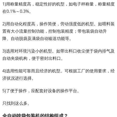
1)用称量精度高，稳定性好的机型，如电子秤称量，称量精度
在0.1%～0.3%。
2)用自动化程度高，操作简便，劳动强度低的机型。如喂料装
置有大小流量控制功能，控制包装精度；带包装袋自动升
降、自动脱袋及满袋自动输送功能等。
3)选用对环境污染小的机型。如带出料口收尘便于袋内排气及
自动夹袋机构，便于密封出料口。
4)选用性能可靠而且经济的机型。可根据工厂的使用要求，经
济状况进行选择。
5)了便于操作，应配套好设备的操作平台。
只找到这么多。
全自动吨袋包装机的结构组成？