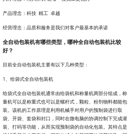
产品理念：科技 精工 卓越
经营理念：品质和服务是我们对客户最基本的承诺
全自动包装机有哪些类型，哪种全自动包装机比较
好？
目前全自动包装机主要有以下几种类型：
1、给袋式全自动包装机
给袋式全自动包装机通常由给袋机和称量机两部分组成，称
量机可以是称重式也可以是螺杆式，颗粒、粉剂物料都能包
装。该机的工作原理是利用机械手对用户的预制袋进行取
袋、开袋、套袋和封口，同时在微电脑的协调控制下完成灌
装、打码等功能，从而实现预制袋的自动化包装。其特点是