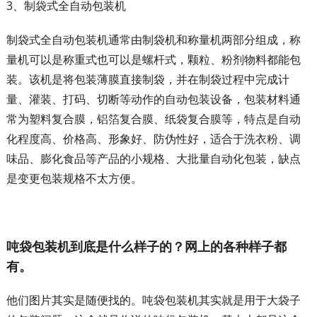
3、制袋式全自动包装机
制袋式全自动包装机通常由制袋机和称量机两部分组成，称
量机可以是称重式也可以是螺杆式，颗粒、粉剂物料都能包
装。该机是将包装薄膜直接制袋，并在制袋过程中完成计
量、灌装、打码、切断等动作的自动包装设备，包装材料通
常为塑料复合膜，铝箔复合膜、纸袋复合膜等，特点是自动
化程度高、价格高、形象好、防伪性好，适合于洗衣粉、调
味品、膨化食品等产品的小规格、大批量自动化包装，缺点
是变更包装规格不太方便。
吨袋包装机到底是什么样子的？网上的各种样子都
有。
他们图片其实是随便找的。吨袋包装机其实就是用于大袋子