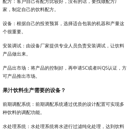
配方：客户自己有配方比较好，没有的话，要找做配方厂
家，制定自己的饮料配方。
设备：根据自己的投资预算，选择适合包装的机器和产量这
个很重要。
安装调试：由设备厂家提供专业人员负责安装调试，让饮料
产品做出来。
产品出市场：将产品的控制好，再申请SC或者叫QS认证，方
可产品推出市场。
果汁饮料生产需要的设备？
前期调配系统：前期调配系统通过优质的设计配置可实现多
种饮料的调配功能。
水处理系统：水处理系统将水进行过滤纯化处理，达到饮料