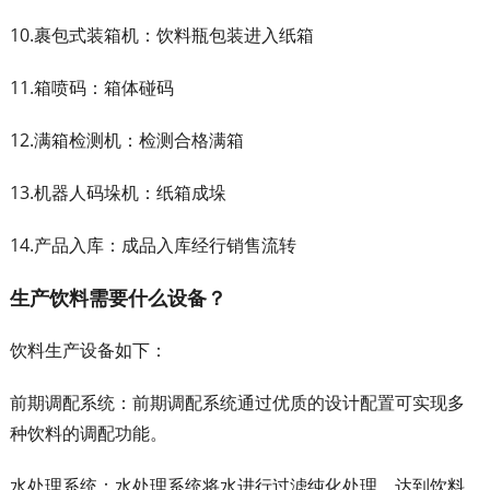
10.裹包式装箱机：饮料瓶包装进入纸箱
11.箱喷码：箱体碰码
12.满箱检测机：检测合格满箱
13.机器人码垛机：纸箱成垛
14.产品入库：成品入库经行销售流转
生产饮料需要什么设备？
饮料生产设备如下：
前期调配系统：前期调配系统通过优质的设计配置可实现多
种饮料的调配功能。
水处理系统：水处理系统将水进行过滤纯化处理，达到饮料