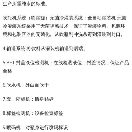
生产所需纯水的标准。
吹瓶机系统（吹灌旋）无菌冷灌装系统：全自动灌装机 无菌
冷灌装系统采用了无菌隔离技术，保证了灌装物料、包装环
境和包装容器的无菌化。从吹瓶到冲洗杀毒到灌装到封口。
4.输送系统:将饮料从灌装机输送到后端。
5.PET 封盖液位检测机：在线检测液位、封盖情况，保证产品
合格
6.吹水机：外白面吹干
7.套、缩标机：瓶身贴标
8.标签检测机：设备检查标签
9.喷码机：对瓶身进行喷码标识