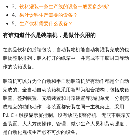
3、
饮料灌装一条生产线的设备一般要多少钱?
4、
果汁饮料生产需要的设备？
5、
生产饮料需要什么设备？
有谁知道什么是装箱机，是做什么用的
在食品饮料的后端包装，自动装箱机能自动将灌装完成的包
装物整形排列，装入打开的纸箱中，并完成不干胶封口等动
作的装箱设备。
装箱机可以分为全自动和半自动装箱机所有动作都是全自动
完成的。全自动自动装箱机采用新型为组合结构，包括成箱
装置、整列装置、充填装置和封箱装置等功能单元，分别完
成相应的功能动作，各装置都安装在同一主机架上。采用
P.L.C + 触摸显示屏控制。设有缺瓶报警停机，无瓶不装箱安
全装置。大大方便操作、管理、减少生产人员和劳动强度，
是自动化规模生产必不可少的设备。