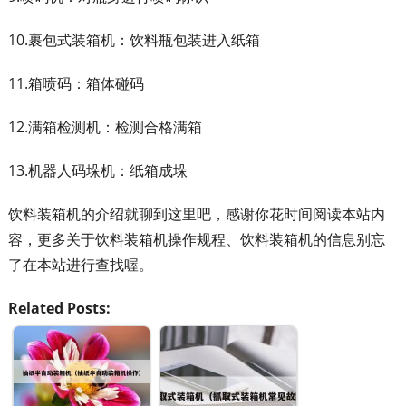
10.裹包式装箱机：饮料瓶包装进入纸箱
11.箱喷码：箱体碰码
12.满箱检测机：检测合格满箱
13.机器人码垛机：纸箱成垛
饮料装箱机的介绍就聊到这里吧，感谢你花时间阅读本站内
容，更多关于饮料装箱机操作规程、饮料装箱机的信息别忘
了在本站进行查找喔。
Related Posts: