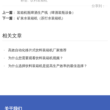
标签:
饮料装箱机
分享到：
上一篇
：
装箱机瓶啤酒生产线（啤酒装瓶设备）
下一篇
：
矿泉水装箱机（苏打水装箱机）
相关文章
高效自动化移片式饮料装箱机厂家推荐
为什么您需要观看饮料装箱机视频？
为什么选择饮料装箱机是提高生产效率的最佳选择？
关于我们