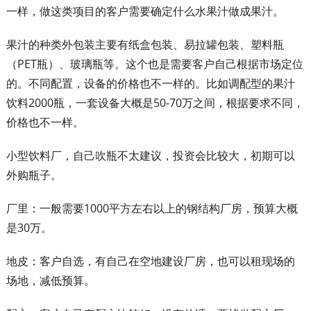
一样，做这类项目的客户需要确定什么水果汁做成果汁。
果汁的种类外包装主要有纸盒包装、易拉罐包装、塑料瓶
（PET瓶）、玻璃瓶等。这个也是需要客户自己根据市场定位
的。不同配置，设备的价格也不一样的。比如调配型的果汁
饮料2000瓶，一套设备大概是50-70万之间，根据要求不同，
价格也不一样。
小型饮料厂，自己吹瓶不太建议，投资会比较大，初期可以
外购瓶子。
厂里：一般需要1000平方左右以上的钢结构厂房，预算大概
是30万。
地皮：客户自选，有自己在空地建设厂房，也可以租现场的
场地，减低预算。