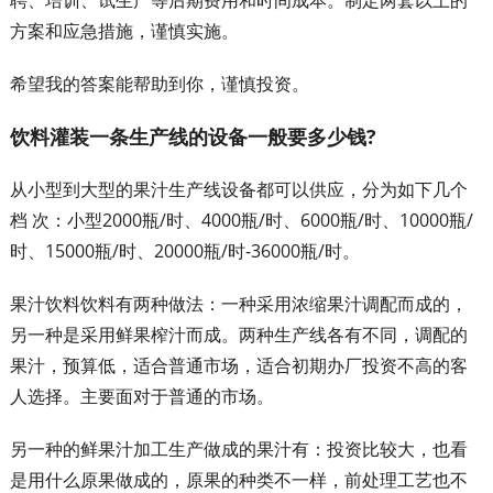
方案和应急措施，谨慎实施。
希望我的答案能帮助到你，谨慎投资。
饮料灌装一条生产线的设备一般要多少钱?
从小型到大型的果汁生产线设备都可以供应，分为如下几个
档 次：小型2000瓶/时、4000瓶/时、6000瓶/时、10000瓶/
时、15000瓶/时、20000瓶/时-36000瓶/时。
果汁饮料饮料有两种做法：一种采用浓缩果汁调配而成的，
另一种是采用鲜果榨汁而成。两种生产线各有不同，调配的
果汁，预算低，适合普通市场，适合初期办厂投资不高的客
人选择。主要面对于普通的市场。
另一种的鲜果汁加工生产做成的果汁有：投资比较大，也看
是用什么原果做成的，原果的种类不一样，前处理工艺也不