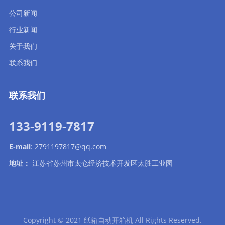
公司新闻
行业新闻
关于我们
联系我们
联系我们
133-9119-7817
E-mail
:
2791197817@qq.com
地址：
江苏省苏州市太仓经济技术开发区太胜工业园
Copyright © 2021
纸箱自动开箱机
All Rights Reserved.