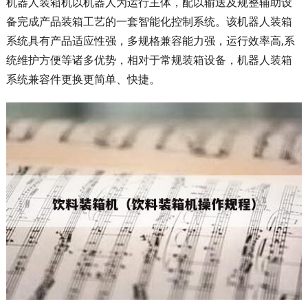
机器人装箱机以机器人为运行主体，配以输送及规整辅助设
备完成产品装箱工艺的一套智能化控制系统。该机器人装箱
系统具有产品适应性强，多规格兼容能力强，运行效率高,系
统维护方便等诸多优势，相对于常规装箱设备，机器人装箱
系统兼容件更换更简单、快捷。