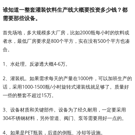
谁知道一整套灌装饮料生产线大概要投资多少钱？都
需要那些设备。
首先场地，多大规模多大厂房，比如2000瓶每小时的饮料或
者水，最低厂房要求是800个平方，实在没有500个平方也凑
合。
1、水处理。反渗透大概4-6万。
2、灌装机。如果需求每天的产量在1000件，可以加班生产的
话，采用1000-1500瓶/小时旋转式灌装线就足够了。质量好
一些的整套不超过15万。
3、设备材质和关键部件。设备为了经久耐用，一定要采用
304不锈钢材料，另外管道、阀门、泵等需要用好一点的。
4、如果是PET瓶装，后道的倒瓶、冷却等设施。