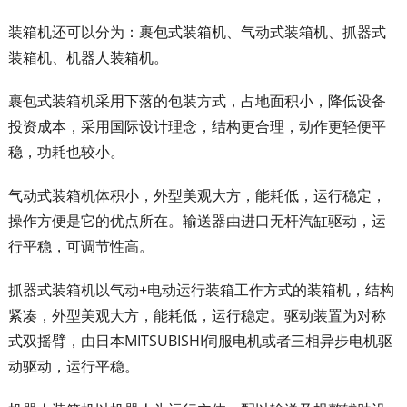
装箱机还可以分为：裹包式装箱机、气动式装箱机、抓器式
装箱机、机器人装箱机。
裹包式装箱机采用下落的包装方式，占地面积小，降低设备
投资成本，采用国际设计理念，结构更合理，动作更轻便平
稳，功耗也较小。
气动式装箱机体积小，外型美观大方，能耗低，运行稳定，
操作方便是它的优点所在。输送器由进口无杆汽缸驱动，运
行平稳，可调节性高。
抓器式装箱机以气动+电动运行装箱工作方式的装箱机，结构
紧凑，外型美观大方，能耗低，运行稳定。驱动装置为对称
式双摇臂，由日本MITSUBISHI伺服电机或者三相异步电机驱
动驱动，运行平稳。