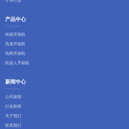
子等行业
产品中心
纸箱开箱机
高速开箱机
电商开箱机
机器人开箱机
新闻中心
公司新闻
行业新闻
关于我们
联系我们