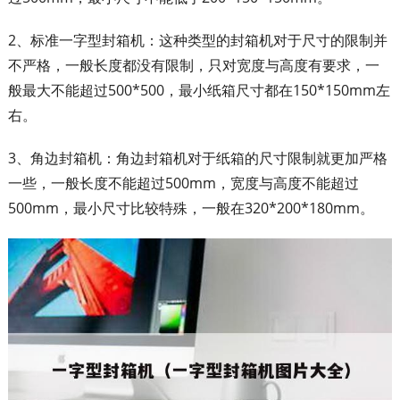
2、标准一字型封箱机：这种类型的封箱机对于尺寸的限制并
不严格，一般长度都没有限制，只对宽度与高度有要求，一
般最大不能超过500*500，最小纸箱尺寸都在150*150mm左
右。
3、角边封箱机：角边封箱机对于纸箱的尺寸限制就更加严格
一些，一般长度不能超过500mm，宽度与高度不能超过
500mm，最小尺寸比较特殊，一般在320*200*180mm。