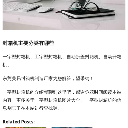
封箱机主要分类有哪些
一字型封箱机、工字型封箱机、自动折盖封箱机、自动开箱
机、
东莞美易封箱机制造厂家为您解答，望采纳！
一字型封箱机的介绍就聊到这里吧，感谢你花时间阅读本站
内容，更多关于一字型封箱机图片大全、一字型封箱机的信
息别忘了在本站进行查找喔。
Related Posts: