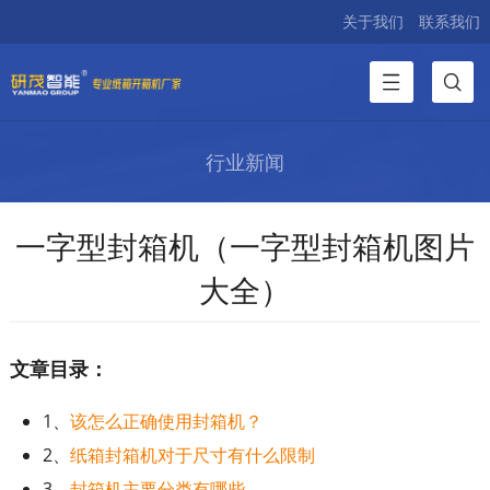
关于我们
联系我们
行业新闻
一字型封箱机（一字型封箱机图片
大全）
文章目录：
1、
该怎么正确使用封箱机？
2、
纸箱封箱机对于尺寸有什么限制
3、
封箱机主要分类有哪些