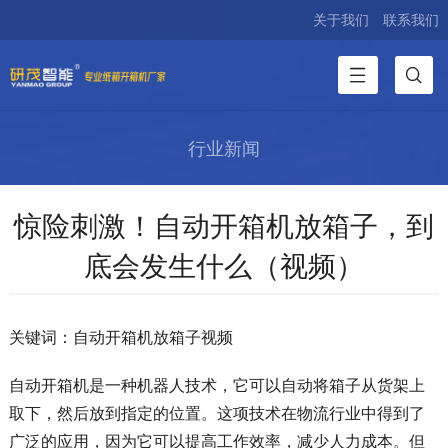
关于我们
联系我们
行业新闻
惊险刺激！自动开箱机放箱子，到
底会发生什么（视频）
关键词：自动开箱机放箱子视频
自动开箱机是一种机器人技术，它可以自动将箱子从货架上
取下，然后放到指定的位置。这项技术在物流行业中得到了
广泛的应用，因为它可以提高工作效率，减少人力成本。但