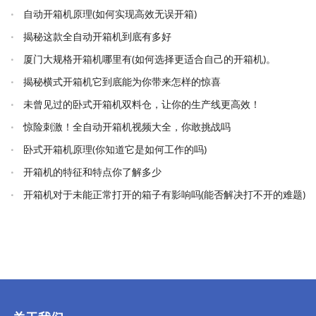
自动开箱机原理(如何实现高效无误开箱)
揭秘这款全自动开箱机到底有多好
厦门大规格开箱机哪里有(如何选择更适合自己的开箱机)。
揭秘横式开箱机它到底能为你带来怎样的惊喜
未曾见过的卧式开箱机双料仓，让你的生产线更高效！
惊险刺激！全自动开箱机视频大全，你敢挑战吗
卧式开箱机原理(你知道它是如何工作的吗)
开箱机的特征和特点你了解多少
开箱机对于未能正常打开的箱子有影响吗(能否解决打不开的难题)