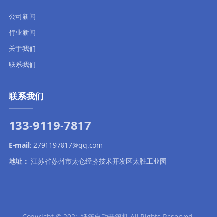
公司新闻
行业新闻
关于我们
联系我们
联系我们
133-9119-7817
E-mail
:
2791197817@qq.com
地址：
江苏省苏州市太仓经济技术开发区太胜工业园
Copyright © 2021
纸箱自动开箱机
All Rights Reserved.