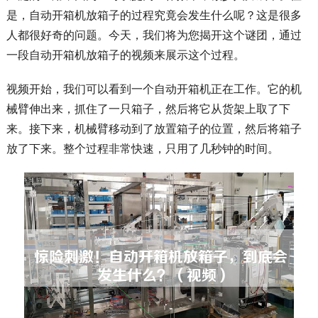
是，自动开箱机放箱子的过程究竟会发生什么呢？这是很多
人都很好奇的问题。今天，我们将为您揭开这个谜团，通过
一段自动开箱机放箱子的视频来展示这个过程。
视频开始，我们可以看到一个自动开箱机正在工作。它的机
械臂伸出来，抓住了一只箱子，然后将它从货架上取了下
来。接下来，机械臂移动到了放置箱子的位置，然后将箱子
放了下来。整个过程非常快速，只用了几秒钟的时间。