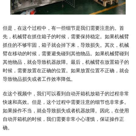
但是，在这个过程中，有一些细节是我们需要注意的。首
先，机械臂在抓住箱子的时候，需要保持稳定。如果机械臂
抓住的不够牢固，箱子就会掉下来，导致损失。其次，机械
臂在移动的时候，需要避免碰到其他物品。如果机械臂碰到
其他物品，就会导致机器故障。最后，机械臂在放置箱子的
时候，需要放置在正确的位置。如果放置位置不正确，就会
导致物品损失或者工作效率降低。
在这个视频中，我们可以看到自动开箱机放箱子的过程非常
快速和高效。但是，这个过程中需要注意的细节也非常多。
如果操作不当，就会导致损失或者机器故障。因此，在使用
自动开箱机的时候，我们需要非常小心谨慎，保证操作正
确。