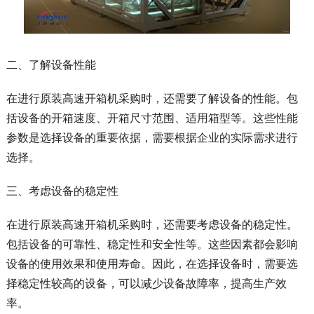
二、了解设备性能
在进行原装高速开箱机采购时，还需要了解设备的性能。包
括设备的开箱速度、开箱尺寸范围、适用箱型等。这些性能
参数是选择设备的重要依据，需要根据企业的实际需求进行
选择。
三、考虑设备的稳定性
在进行原装高速开箱机采购时，还需要考虑设备的稳定性。
包括设备的可靠性、稳定性和安全性等。这些因素都会影响
设备的使用效果和使用寿命。因此，在选择设备时，需要选
择稳定性较高的设备，可以减少设备故障率，提高生产效
率。