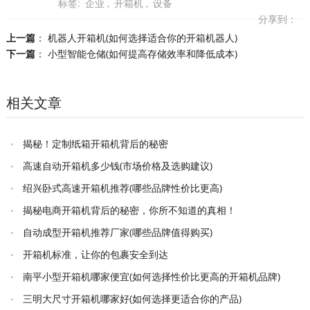
标签:
企业
,
开箱机
,
设备
分享到：
上一篇
：
机器人开箱机(如何选择适合你的开箱机器人)
下一篇
：
小型智能仓储(如何提高存储效率和降低成本)
相关文章
揭秘！定制纸箱开箱机背后的秘密
高速自动开箱机多少钱(市场价格及选购建议)
绍兴卧式高速开箱机推荐(哪些品牌性价比更高)
揭秘电商开箱机背后的秘密，你所不知道的真相！
自动成型开箱机推荐厂家(哪些品牌值得购买)
开箱机标准，让你的包裹安全到达
南平小型开箱机哪家便宜(如何选择性价比更高的开箱机品牌)
三明大尺寸开箱机哪家好(如何选择更适合你的产品)