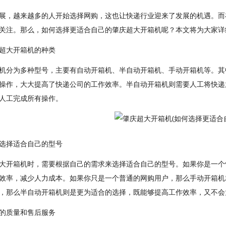
展，越来越多的人开始选择网购，这也让快递行业迎来了发展的机遇。而
关注。那么，如何选择更适合自己的肇庆超大开箱机呢？本文将为大家详
超大开箱机的种类
机分为多种型号，主要有自动开箱机、半自动开箱机、手动开箱机等。其
操作，大大提高了快递公司的工作效率。半自动开箱机则需要人工将快递
人工完成所有操作。
选择适合自己的型号
大开箱机时，需要根据自己的需求来选择适合自己的型号。如果你是一个
效率，减少人力成本。如果你只是一个普通的网购用户，那么手动开箱机
，那么半自动开箱机则是更为适合的选择，既能够提高工作效率，又不会
的质量和售后服务