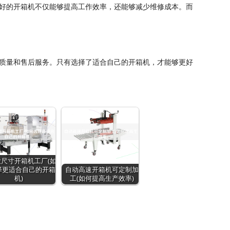
好的开箱机不仅能够提高工作效率，还能够减少维修成本。而
质量和售后服务。只有选择了适合自己的开箱机，才能够更好
尺寸开箱机工厂(如
择更适合自己的开箱
自动高速开箱机可定制加
机)
工(如何提高生产效率)