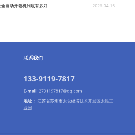
款全自动开箱机到底有多好
2026-04-16
联系我们
133-9119-7817
E-mail
:
2791197817@qq.com
地址：
江苏省苏州市太仓经济技术开发区太胜工
业园