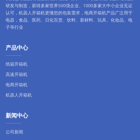
研发与制造，获得多家世界500强企业、1000多家大中小企业见证
认可，
机器人开箱机
更懂您的包装需求，
电商开箱机
产品广泛用于
电器，食品、医药、日化百货、饮料、新材料、玩具、化妆品、电
子等行业
产品中心
纸箱开箱机
高速开箱机
电商开箱机
机器人开箱机
新闻中心
公司新闻