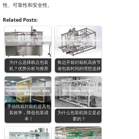
性、可靠性和安全性。
Related Posts:
为什么选择糕点包装
角边开箱封箱机高效节
机？优势分析与推荐
省包装时间的理想选择
手动纸箱封箱机提高包
装效率，降低包装成
为什么包装机除尘是必
本！
要的？