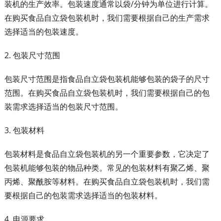
装机的生产效率。包装速度通常以袋/分钟为单位进行计算。
在购买食品自立袋包装机时，我们需要根据自己的生产需求
选择适当的包装速度。
2. 包装尺寸范围
包装尺寸范围是指食品自立袋包装机能够包装的袋子的尺寸
范围。在购买食品自立袋包装机时，我们需要根据自己的包
装需求选择适当的包装尺寸范围。
3. 包装材料
包装材料是食品自立袋包装机的另一个重要参数，它决定了
包装机能够包装的物品种类。常见的包装材料有聚乙烯、聚
丙烯、聚酰胺等材料。在购买食品自立袋包装机时，我们需
要根据自己的包装需求选择适当的包装材料。
4. 电源要求