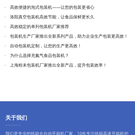
高效便捷的泡式包装机——让您的包装更省心
洛阳真空包装机高效节能，让食品保鲜更长久
高效稳定的单列包装机厂家推荐
包装机生产厂家推出全新系列产品，助力企业生产包装更高效！
自动包装机定制，让您的生产更高效！
为什么选择充氮气食品包装机？
上海粉末包装机厂家推出全新产品，提升包装效率！
关于我们
我们是专业的纸箱全自动
开箱机厂家
。10年专注
纸箱高速开箱机
的