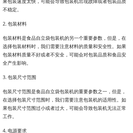
果包装速度太快，可能会导致包装机出现故障或者包装品质
不稳定。
2. 包装材料
包装材料是食品自立袋包装机的另一个重要参数，但是，在
选择包装材料时，我们需要注意材料的质量和安全性。如果
包装材料质量不好或者不安全，可能会对包装品质和食品安
全产生影响。
3. 包装尺寸范围
包装尺寸范围是食品自立袋包装机的重要参数之一，但是，
在选择包装尺寸范围时，我们需要注意包装机的适用性。如
果包装尺寸范围过小或者过大，可能会导致包装机无法正常
工作。
4. 电源要求