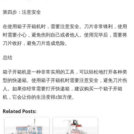
第四步：注意安全
在使用箱子开箱机时，需要注意安全。刀片非常锋利，使用
时需要小心，避免伤到自己或者他人。使用完毕后，需要将
刀片收好，避免刀片造成危险。
总结
箱子开箱机是一种非常实用的工具，可以轻松地打开各种类
型的快递箱。使用箱子开箱机时需要注意安全，避免刀片伤
人。如果你经常需要打开快递箱，建议购买一个箱子开箱
机，它会让你的生活变得z加方便。
Related Posts: