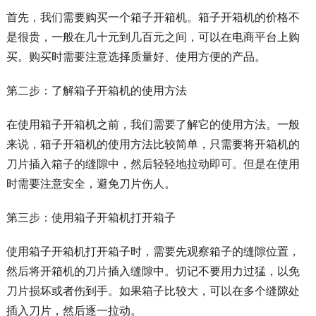
首先，我们需要购买一个箱子开箱机。箱子开箱机的价格不
是很贵，一般在几十元到几百元之间，可以在电商平台上购
买。购买时需要注意选择质量好、使用方便的产品。
第二步：了解箱子开箱机的使用方法
在使用箱子开箱机之前，我们需要了解它的使用方法。一般
来说，箱子开箱机的使用方法比较简单，只需要将开箱机的
刀片插入箱子的缝隙中，然后轻轻地拉动即可。但是在使用
时需要注意安全，避免刀片伤人。
第三步：使用箱子开箱机打开箱子
使用箱子开箱机打开箱子时，需要先观察箱子的缝隙位置，
然后将开箱机的刀片插入缝隙中。切记不要用力过猛，以免
刀片损坏或者伤到手。如果箱子比较大，可以在多个缝隙处
插入刀片，然后逐一拉动。