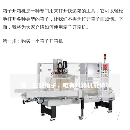
箱子开箱机是一种专门用来打开快递箱的工具，它可以轻松
地打开各种类型的箱子，让我们不再为打开箱子而烦恼。下
面，我将为大家介绍如何使用箱子开箱机。
第一步：购买一个箱子开箱机