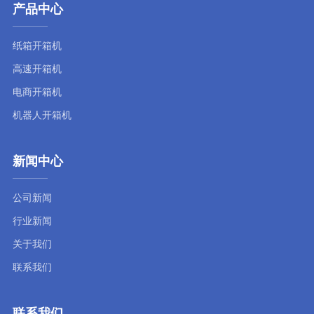
产品中心
纸箱开箱机
高速开箱机
电商开箱机
机器人开箱机
新闻中心
公司新闻
行业新闻
关于我们
联系我们
联系我们