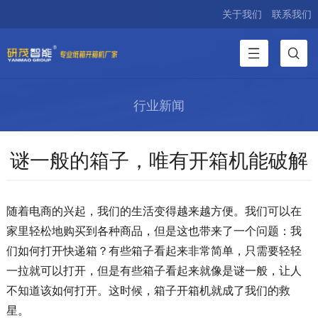
关于我们
联系我们
行业新闻
谜一般的箱子，唯有开箱机能破解
随着电商的兴起，我们的生活变得越来越方便。我们可以在
家里轻松地购买到各种商品，但是这也带来了一个问题：我
们如何打开快递箱？有些箱子看起来非常简单，只需要轻轻
一拉就可以打开，但是有些箱子看起来就像是谜一般，让人
不知道该如何打开。这时候，箱子开箱机就成了我们的救
星。