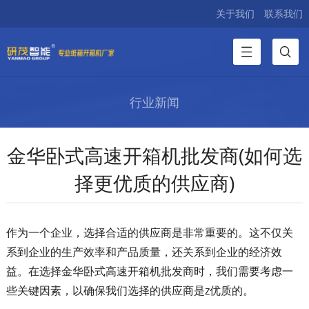
关于我们
联系我们
行业新闻
金华卧式高速开箱机批发商(如何选
择更优质的供应商)
作为一个企业，选择合适的供应商是非常重要的。这不仅关
系到企业的生产效率和产品质量，还关系到企业的经济效
益。在选择金华卧式高速开箱机批发商时，我们需要考虑一
些关键因素，以确保我们选择的供应商是z优质的。