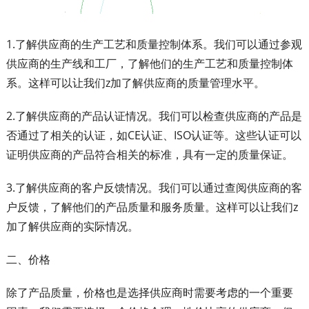
1.了解供应商的生产工艺和质量控制体系。我们可以通过参观
供应商的生产线和工厂，了解他们的生产工艺和质量控制体
系。这样可以让我们z加了解供应商的质量管理水平。
2.了解供应商的产品认证情况。我们可以检查供应商的产品是
否通过了相关的认证，如CE认证、ISO认证等。这些认证可以
证明供应商的产品符合相关的标准，具有一定的质量保证。
3.了解供应商的客户反馈情况。我们可以通过查阅供应商的客
户反馈，了解他们的产品质量和服务质量。这样可以让我们z
加了解供应商的实际情况。
二、价格
除了产品质量，价格也是选择供应商时需要考虑的一个重要