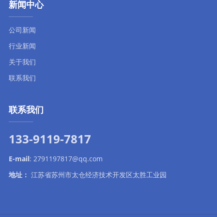
新闻中心
公司新闻
行业新闻
关于我们
联系我们
联系我们
133-9119-7817
E-mail
:
2791197817@qq.com
地址：
江苏省苏州市太仓经济技术开发区太胜工业园