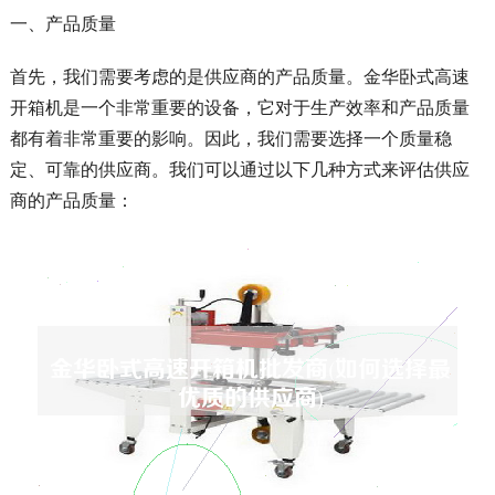
一、产品质量
首先，我们需要考虑的是供应商的产品质量。金华卧式高速
开箱机是一个非常重要的设备，它对于生产效率和产品质量
都有着非常重要的影响。因此，我们需要选择一个质量稳
定、可靠的供应商。我们可以通过以下几种方式来评估供应
商的产品质量：