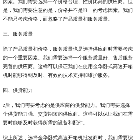
因素。我们需要选择一个价格合理、性价比高的供应商。但
是，我们需要注意的是，价格并不是唯一的考虑因素。我们
不能只考虑价格，而忽略了产品质量和服务质量。
三、服务质量
除了产品质量和价格，服务质量也是选择供应商时需要考虑
的一个重要因素。我们需要选择一个服务质量好、售后服务
完善的供应商。这样可以保证我们在使用金华卧式高速开箱
机时能够得到及时、有效的技术支持和维护服务。
四、供货能力
z后，我们需要考虑的是供应商的供货能力。我们需要选择一
个供货能力强、交货期短的供应商。这样可以保证我们在需
要时能够及时获得所需的设备和配件。
综上所述，选择金华卧式高速开箱机批发商时，我们需要综