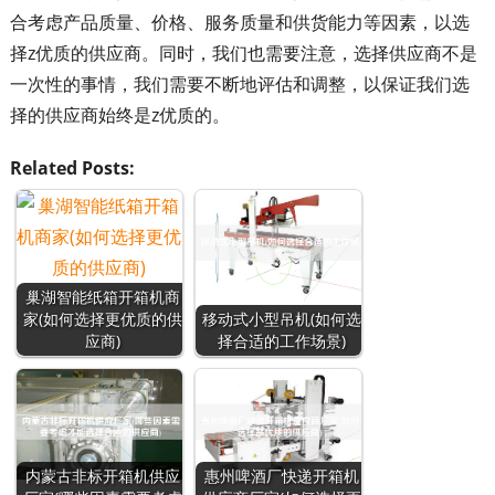
合考虑产品质量、价格、服务质量和供货能力等因素，以选
择z优质的供应商。同时，我们也需要注意，选择供应商不是
一次性的事情，我们需要不断地评估和调整，以保证我们选
择的供应商始终是z优质的。
Related Posts:
巢湖智能纸箱开箱机商
家(如何选择更优质的供
移动式小型吊机(如何选
应商)
择合适的工作场景)
内蒙古非标开箱机供应
惠州啤酒厂快递开箱机