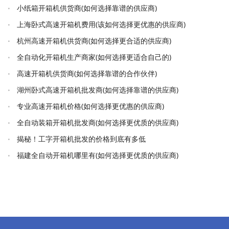
小纸箱开箱机供货商(如何选择靠谱的供应商)
上海卧式高速开箱机费用(该如何选择更优惠的供应商)
杭州高速开箱机供货商(如何选择更合适的供应商)
全自动化开箱机生产商家(如何选择更适合自己的)
高速开箱机供货商(如何选择靠谱的合作伙伴)
湖州卧式高速开箱机批发商(如何选择靠谱的供应商)
专业高速开箱机价格(如何选择更优惠的供应商)
全自动装箱开箱机批发商(如何选择更优质的供应商)
揭秘！工字开箱机批发的价格到底有多低
福建全自动开箱机哪里有(如何选择更优质的供应商)