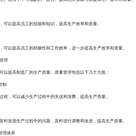
，可以提高员工的技能和知识，提高生产效率和质量。
，可以提高员工的积极性和工作效率，进一步提高生产效率和质量。
管理
可以提高制造厂的生产质量。质量管理包括以下几个方面：
程控制
过程，可以减少生产过程中的失误和浪费，提高生产质量。
及时发现生产过程中的问题，及时进行调整和改进，提高生产质量。
量管理体系