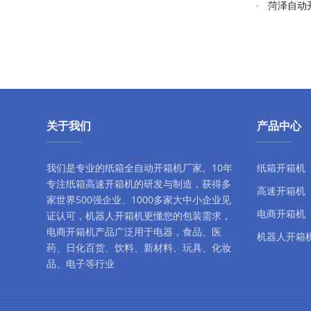
菏泽自动
关于我们
产品中心
我们是专业的纸箱全自动
开箱机厂家
。10年
纸箱开箱机
专注
纸箱高速开箱机
的研发与制造，获得多
高速开箱机
家世界500强企业、1000多家大中小企业见
电商开箱机
证认可，
机器人开箱机
更懂您的包装需求，
电商开箱机
产品广泛用于电器，食品、医
机器人开箱
药、日化百货、饮料、新材料、玩具、化妆
品、电子等行业