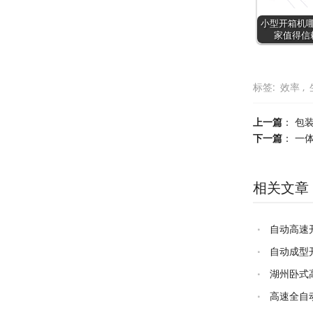
小型开箱机哪
家值得信
标签:
效率
,
上一篇
：
包
下一篇
：
一体
相关文章
自动高速
自动成型
湖州卧式
高速全自