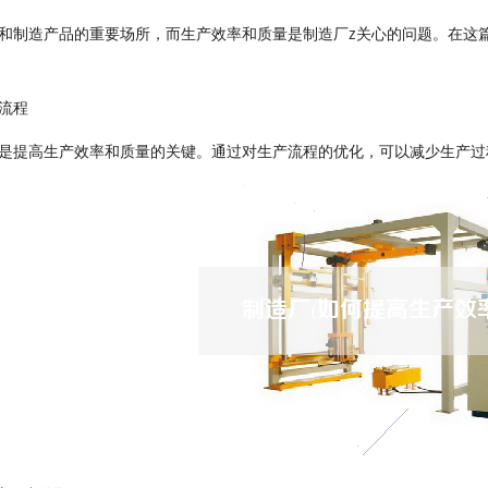
和制造产品的重要场所，而生产效率和质量是制造厂z关心的问题。在这
流程
是提高生产效率和质量的关键。通过对生产流程的优化，可以减少生产过