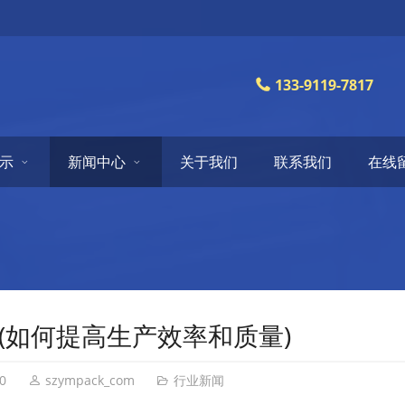
133-9119-7817
示
新闻中心
关于我们
联系我们
在线
(如何提高生产效率和质量)
0
szympack_com
行业新闻