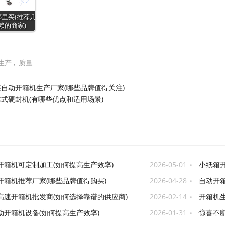
里买(推荐几
赖的商家)
生产
,
质量
装自动开箱机生产厂家(哪些品牌值得关注)
式硬封机(有哪些优点和适用场景)
开箱机可定制加工(如何提高生产效率)
2026-05-01
小纸箱开
开箱机推荐厂家(哪些品牌值得购买)
2026-04-28
自动开箱
高速开箱机批发商(如何选择靠谱的供应商)
2026-02-14
开箱机生
动开箱机设备(如何提高生产效率)
2026-01-31
惊喜不
界！