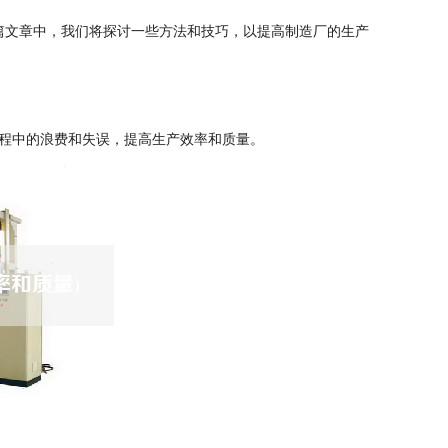
篇文章中，我们将探讨一些方法和技巧，以提高制造厂的生产
程中的浪费和失误，提高生产效率和质量。