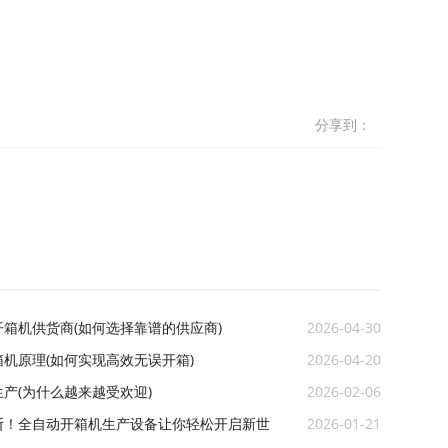
分享到：
箱机供货商(如何选择靠谱的供应商)
2026-04-30
机原理(如何实现高效无误开箱)
2026-04-20
产(为什么越来越受欢迎)
2026-02-06
断！全自动开箱机生产设备让你轻松开启新世
2026-01-21