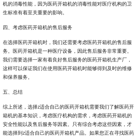
机的消毒性能，因为医药开箱机的消毒性能对医疗机构的卫
生标准有着至关重要的影响。
四、考虑医药开箱机的售后服务
在选择医药开箱机时，我们还需要考虑医药开箱机的售后服
务。医药开箱机是一种医疗设备，因此售后服务非常重要。
我们需要选择一家有着良好售后服务的医药开箱机生产厂，
这样可以保证我们在使用医药开箱机时能够得到及时的维修
和保养服务。
五、总结
综上所述，选择z适合自己的医药开箱机需要我们了解医药开
箱机的基本知识，考虑医疗机构的需求，考虑医药开箱机的
安全性能以及售后服务等因素。只有综合考虑这些因素，才
能选择到z适合自己的医药开箱机产品。如果您正在寻找医药