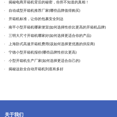
揭秘电商开箱机背后的秘密，你所不知道的真相！
自动成型开箱机推荐厂家(哪些品牌值得购买)
开箱机标准，让你的包裹安全到达
南平小型开箱机哪家便宜(如何选择性价比更高的开箱机品牌)
三明大尺寸开箱机哪家好(如何选择更适合你的产品)
上海卧式高速开箱机费用(该如何选择更优惠的供应商)
宁德小型开箱机报价(哪些品牌性价比更高)
小型开箱机生产厂家(如何选择更适合自己的)
揭秘这款全自动开箱机到底有多好
关于我们