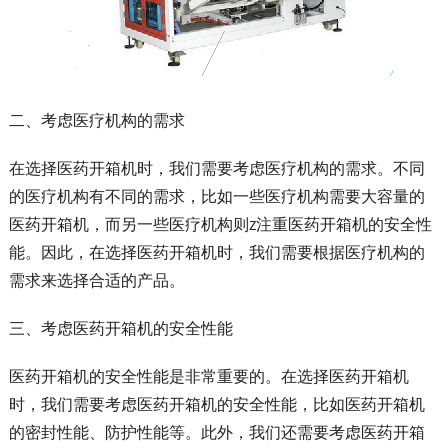
二、考虑医疗机构的需求
在选择医药开箱机时，我们需要考虑医疗机构的需求。不同
的医疗机构有不同的需求，比如一些医疗机构需要大容量的
医药开箱机，而另一些医疗机构则z注重医药开箱机的安全性
能。因此，在选择医药开箱机时，我们需要根据医疗机构的
需求来选择合适的产品。
三、考虑医药开箱机的安全性能
医药开箱机的安全性能是非常重要的。在选择医药开箱机
时，我们需要考虑医药开箱机的安全性能，比如医药开箱机
的密封性能、防护性能等。此外，我们还需要考虑医药开箱