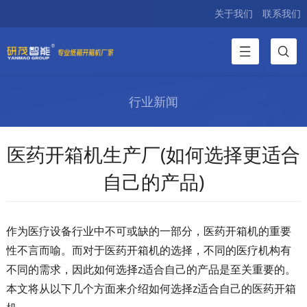
关于我们
联系我们
行业新闻
医药开箱机生产厂(如何选择更适合
自己的产品)
作为医疗设备行业中不可或缺的一部分，医药开箱机的重要
性不言而喻。而对于医药开箱机的选择，不同的医疗机构有
不同的需求，因此如何选择z适合自己的产品是至关重要的。
本文将从以下几个方面来介绍如何选择z适合自己的医药开箱