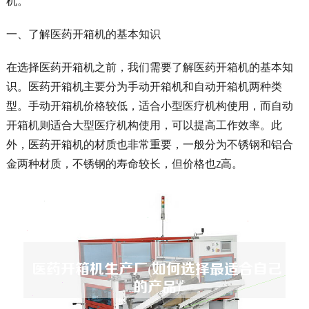
机。
一、了解医药开箱机的基本知识
在选择医药开箱机之前，我们需要了解医药开箱机的基本知
识。医药开箱机主要分为手动开箱机和自动开箱机两种类
型。手动开箱机价格较低，适合小型医疗机构使用，而自动
开箱机则适合大型医疗机构使用，可以提高工作效率。此
外，医药开箱机的材质也非常重要，一般分为不锈钢和铝合
金两种材质，不锈钢的寿命较长，但价格也z高。