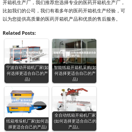
开箱机生产厂，我们推荐您选择专业的医药开箱机生产厂，
比如我们的公司，我们有着多年的医药开箱机生产经验，可
以为您提供高质量的医药开箱机产品和优质的售后服务。
Related Posts:
宁波自动开箱机厂家(如
智能纸箱开箱机采购(如
何选择更适合自己的产
何选择更适合自己的产
品)
品)
全自动纸箱开箱机厂家
纸箱堆垛机厂家(如何选
(如何选择更适合自己的
择更适合自己的产品)
产品)。