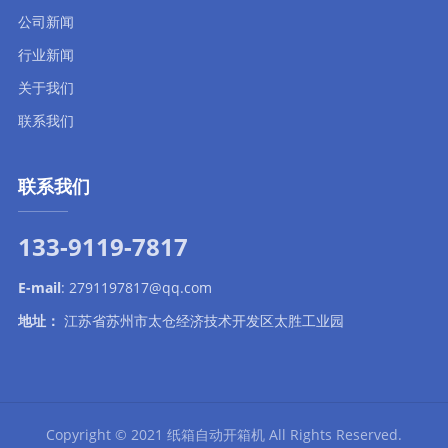
公司新闻
行业新闻
关于我们
联系我们
联系我们
133-9119-7817
E-mail
:
2791197817@qq.com
地址：
江苏省苏州市太仓经济技术开发区太胜工业园
Copyright © 2021
纸箱自动开箱机
All Rights Reserved.