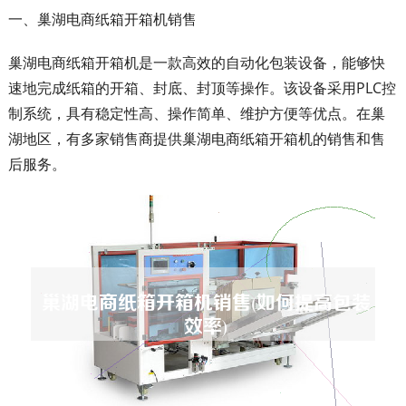
一、巢湖电商纸箱开箱机销售
巢湖电商纸箱开箱机是一款高效的自动化包装设备，能够快
速地完成纸箱的开箱、封底、封顶等操作。该设备采用PLC控
制系统，具有稳定性高、操作简单、维护方便等优点。在巢
湖地区，有多家销售商提供巢湖电商纸箱开箱机的销售和售
后服务。