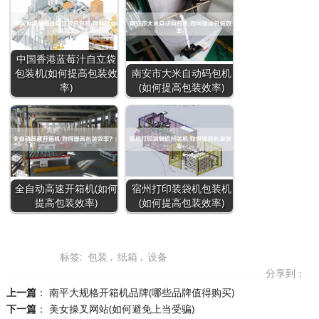
中国香港蓝莓汁自立袋
包装机(如何提高包装效
南安市大米自动码包机
率)
(如何提高包装效率)
全自动高速开箱机(如何
宿州打印装袋机包装机
提高包装效率)
(如何提高包装效率)
标签:
包装
,
纸箱
,
设备
分享到：
上一篇
：
南平大规格开箱机品牌(哪些品牌值得购买)
下一篇
：
美女操叉网站(如何避免上当受骗)