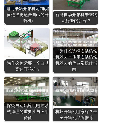
电商纸箱开箱机定制(如
何选择更适合自己的开
智能自动开箱机未来物
箱机)
流行业的新宠？
「为什么选择安踏码垛
机器人？使用安踏码垛
为什么你需要一个自动
机器人的优点及操作指
高速开箱机？
南」
探究自动码垛机电控系
统原理的重要性与应用
杭州开箱机哪家好？最
价值
全开箱机品牌推荐