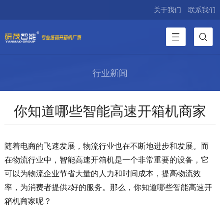
关于我们
联系我们
行业新闻
你知道哪些智能高速开箱机商家
随着电商的飞速发展，物流行业也在不断地进步和发展。而
在物流行业中，智能高速开箱机是一个非常重要的设备，它
可以为物流企业节省大量的人力和时间成本，提高物流效
率，为消费者提供z好的服务。那么，你知道哪些智能高速开
箱机商家呢？