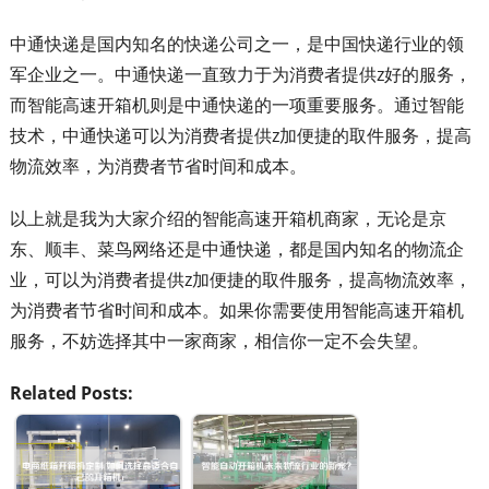
中通快递是国内知名的快递公司之一，是中国快递行业的领
军企业之一。中通快递一直致力于为消费者提供z好的服务，
而智能高速开箱机则是中通快递的一项重要服务。通过智能
技术，中通快递可以为消费者提供z加便捷的取件服务，提高
物流效率，为消费者节省时间和成本。
以上就是我为大家介绍的智能高速开箱机商家，无论是京
东、顺丰、菜鸟网络还是中通快递，都是国内知名的物流企
业，可以为消费者提供z加便捷的取件服务，提高物流效率，
为消费者节省时间和成本。如果你需要使用智能高速开箱机
服务，不妨选择其中一家商家，相信你一定不会失望。
Related Posts: