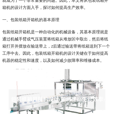
就成为了一个非常重要的问题。因此，本文将从包装纸箱开
箱机的设计方面入手，探讨如何提高生产效率。
一、包装纸箱开箱机的基本原理
包装纸箱开箱机是一种自动化的机械设备，其基本原理就是
通过机械手臂或气压装置将纸箱从堆放区中取出，然后将纸
箱打开并摆放在输送带上，z后通过输送带将纸箱送到下一个
工序中去。因此，包装纸箱开箱机的设计关键在于如何提高
机器的稳定性和速度，以及如何减少故障率和维修成本。