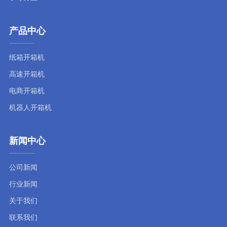
产品中心
纸箱开箱机
高速开箱机
电商开箱机
机器人开箱机
新闻中心
公司新闻
行业新闻
关于我们
联系我们