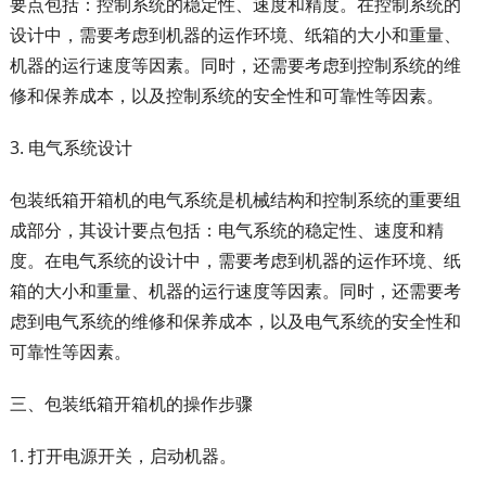
要点包括：控制系统的稳定性、速度和精度。在控制系统的
设计中，需要考虑到机器的运作环境、纸箱的大小和重量、
机器的运行速度等因素。同时，还需要考虑到控制系统的维
修和保养成本，以及控制系统的安全性和可靠性等因素。
3. 电气系统设计
包装纸箱开箱机的电气系统是机械结构和控制系统的重要组
成部分，其设计要点包括：电气系统的稳定性、速度和精
度。在电气系统的设计中，需要考虑到机器的运作环境、纸
箱的大小和重量、机器的运行速度等因素。同时，还需要考
虑到电气系统的维修和保养成本，以及电气系统的安全性和
可靠性等因素。
三、包装纸箱开箱机的操作步骤
1. 打开电源开关，启动机器。