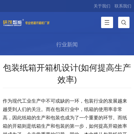
关于我们
联系我们
行业新闻
包装纸箱开箱机设计(如何提高生产
效率)
作为现代工业生产中不可或缺的一环，包装行业的发展越来
越受到人们的关注。而在包装行业中，纸箱的使用率非常
高，因此纸箱的生产和包装也成为了一个重要的环节。而纸
箱的开箱则是纸箱生产和包装的第一步，如何提高开箱效率