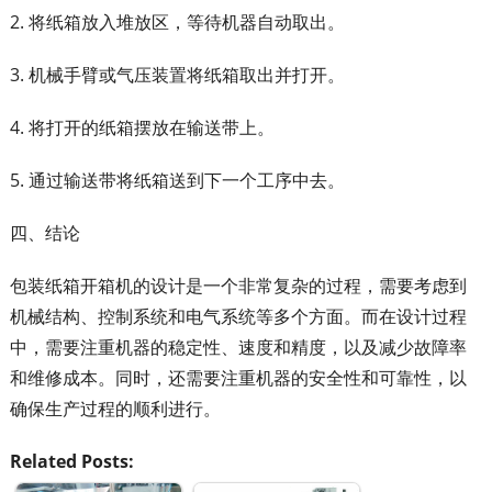
2. 将纸箱放入堆放区，等待机器自动取出。
3. 机械手臂或气压装置将纸箱取出并打开。
4. 将打开的纸箱摆放在输送带上。
5. 通过输送带将纸箱送到下一个工序中去。
四、结论
包装纸箱开箱机的设计是一个非常复杂的过程，需要考虑到
机械结构、控制系统和电气系统等多个方面。而在设计过程
中，需要注重机器的稳定性、速度和精度，以及减少故障率
和维修成本。同时，还需要注重机器的安全性和可靠性，以
确保生产过程的顺利进行。
Related Posts: