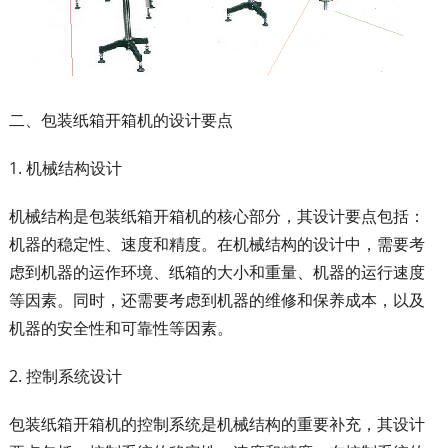
二、包装纸箱开箱机的设计要点
1. 机械结构设计
机械结构是包装纸箱开箱机的核心部分，其设计要点包括：
机器的稳定性、速度和精度。在机械结构的设计中，需要考
虑到机器的运作环境、纸箱的大小和重量、机器的运行速度
等因素。同时，还需要考虑到机器的维修和保养成本，以及
机器的安全性和可靠性等因素。
2. 控制系统设计
包装纸箱开箱机的控制系统是机械结构的重要补充，其设计