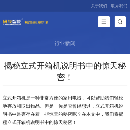
关于我们
联系我们
行业新闻
揭秘立式开箱机说明书中的惊天秘
密！
立式开箱机是一种非常方便的家用电器，可以帮助我们轻松
地存放和取出物品。但是，你是否曾经想过，立式开箱机说
明书中是否存在着一些惊天的秘密呢？在本文中，我们将揭
秘立式开箱机说明书中的惊天秘密！