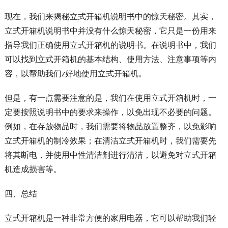
现在，我们来揭秘立式开箱机说明书中的惊天秘密。其实，
立式开箱机说明书中并没有什么惊天秘密，它只是一份用来
指导我们正确使用立式开箱机的说明书。在说明书中，我们
可以找到立式开箱机的基本结构、使用方法、注意事项等内
容，以帮助我们z好地使用立式开箱机。
但是，有一点需要注意的是，我们在使用立式开箱机时，一
定要按照说明书中的要求来操作，以免出现不必要的问题。
例如，在存放物品时，我们需要将物品放置整齐，以免影响
立式开箱机的制冷效果；在清洁立式开箱机时，我们需要先
将其断电，并使用中性清洁剂进行清洁，以避免对立式开箱
机造成损害等。
四、总结
立式开箱机是一种非常方便的家用电器，它可以帮助我们轻