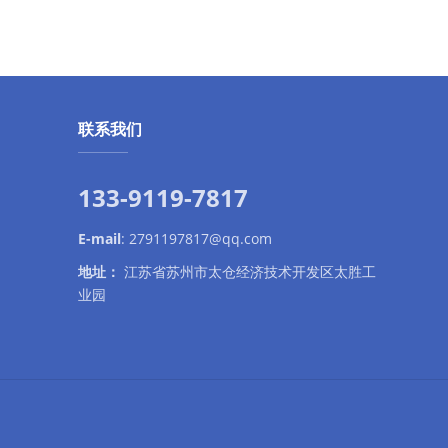
联系我们
133-9119-7817
E-mail
:
2791197817@qq.com
地址：
江苏省苏州市太仓经济技术开发区太胜工
业园