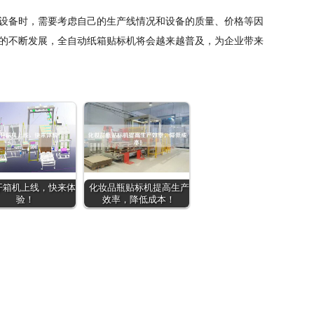
设备时，需要考虑自己的生产线情况和设备的质量、价格等因
的不断发展，全自动纸箱贴标机将会越来越普及，为企业带来
开箱机上线，快来体
化妆品瓶贴标机提高生产
验！
效率，降低成本！