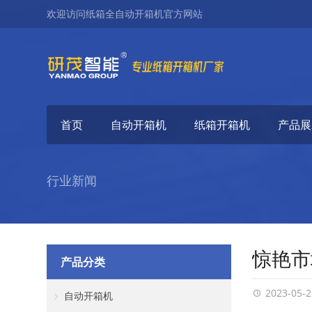
欢迎访问纸箱全自动开箱机官方网站
首页
自动开箱机
纸箱开箱机
产品展
行业新闻
惊艳市
产品分类
2023-05-2
自动开箱机