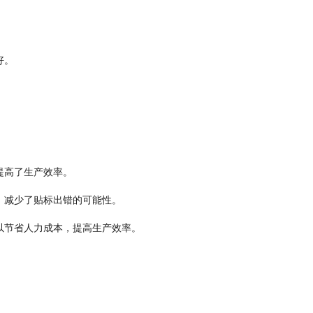
好。
提高了生产效率。
，减少了贴标出错的可能性。
以节省人力成本，提高生产效率。