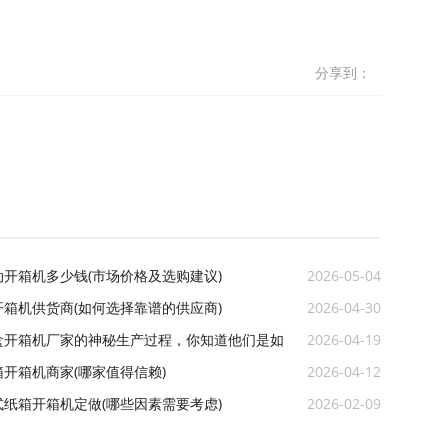
分享到：
开箱机多少钱(市场价格及选购建议)
2026-05-04
箱机供货商(如何选择靠谱的供应商)
2026-04-30
盒开箱机厂家的神秘生产过程，你知道他们是如
2026-04-19
效出厂的吗
开箱机商家(哪家值得信赖)
2026-04-12
纸箱开箱机定做(哪些因素需要考虑)
2026-02-09