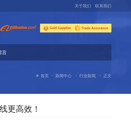
关于我们
联系我们
留言
首页
新闻中心
行业新闻
正文
线更高效！