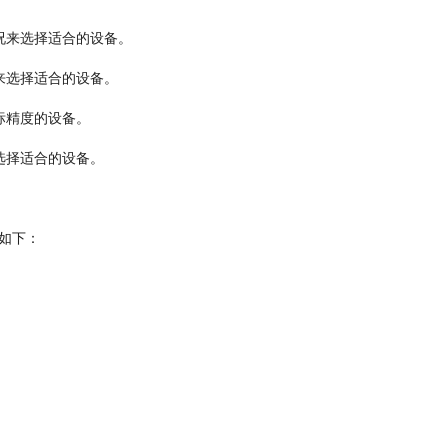
况来选择适合的设备。
来选择适合的设备。
标精度的设备。
选择适合的设备。
如下：