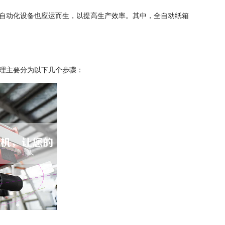
自动化设备也应运而生，以提高生产效率。其中，全自动纸箱
。
理主要分为以下几个步骤：