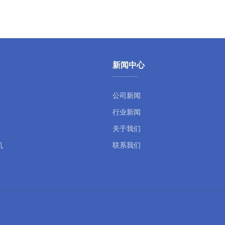
新闻中心
公司新闻
行业新闻
关于我们
机
联系我们