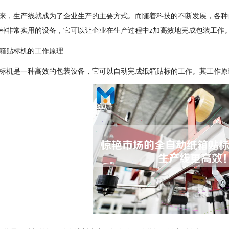
来，生产线就成为了企业生产的主要方式。而随着科技的不断发展，各种
种非常实用的设备，它可以让企业在生产过程中z加高效地完成包装工作
箱贴标机的工作原理
标机是一种高效的包装设备，它可以自动完成纸箱贴标的工作。其工作原