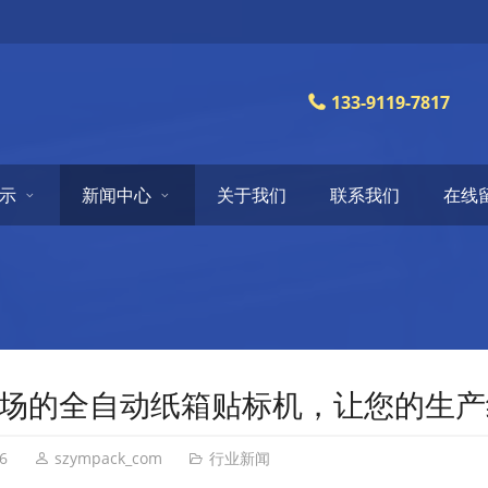
133-9119-7817
示
新闻中心
关于我们
联系我们
在线
场的全自动纸箱贴标机，让您的生产
6
szympack_com
行业新闻