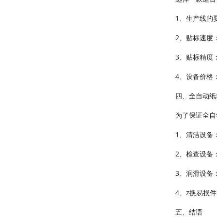
1、生产线的
2、贴标速度
3、贴标精度
4、设备价格
四、全自动纸
为了保证全自
1、清洁设备
2、检查设备
3、润滑设备
4、z换易损
五、结语