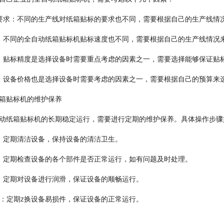
要求：不同的生产线对纸箱贴标的要求也不同，需要根据自己的生产线情
：不同的全自动纸箱贴标机贴标速度也不同，需要根据自己的生产线情况
：贴标精度是选择设备时需要重点考虑的因素之一，需要选择能够保证贴
：设备价格也是选择设备时需要考虑的因素之一，需要根据自己的预算来
箱贴标机的维护保养
动纸箱贴标机的长期稳定运行，需要进行定期的维护保养。具体操作步骤
：定期清洁设备，保持设备的清洁卫生。
：定期检查设备的各个部件是否正常运行，如有问题及时处理。
：定期对设备进行润滑，保证设备的顺畅运行。
件：定期z换设备易损件，保证设备的正常运行。