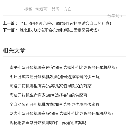
标签:
制造商
,
品牌
,
方面
分享到：
上一篇
：
全自动开箱机设备厂商(如何选择更适合自己的厂商)
下一篇
：
淮北卧式纸箱开箱机定制(哪些因素需要考虑)
相关文章
南平小型开箱机哪家便宜(如何选择性价比更高的开箱机品牌)
湖州卧式高速开箱机批发商(如何选择靠谱的供应商)
高速开箱机哪里有卖(推荐几家值得购买的商家)
高速开箱机生产商家(如何选择靠谱的供应商)
全自动装箱开箱机批发商(如何选择更优质的供应商)
龙岩小型开箱机哪家好(如何选择性价比更高的开箱机品牌)
揭秘批发自动开箱机哪家好，你知道答案吗