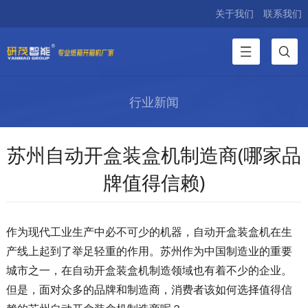
关于我们
联系我们
行业新闻
苏州自动开盒装盒机制造商(哪家品
牌值得信赖)
作为现代工业生产中必不可少的机器，自动开盒装盒机在生
产线上起到了举足轻重的作用。苏州作为中国制造业的重要
城市之一，在自动开盒装盒机制造领域也有着不少的企业。
但是，面对众多的品牌和制造商，消费者该如何选择值得信