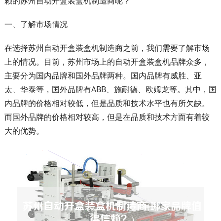
赖的苏州自动开盒装盒机制造商呢？
一、了解市场情况
在选择苏州自动开盒装盒机制造商之前，我们需要了解市场
上的情况。目前，苏州市场上的自动开盒装盒机品牌众多，
主要分为国内品牌和国外品牌两种。国内品牌有威胜、亚
太、华泰等，国外品牌有ABB、施耐德、欧姆龙等。其中，国
内品牌的价格相对较低，但是品质和技术水平也有所欠缺。
而国外品牌的价格相对较高，但是在品质和技术方面有着较
大的优势。