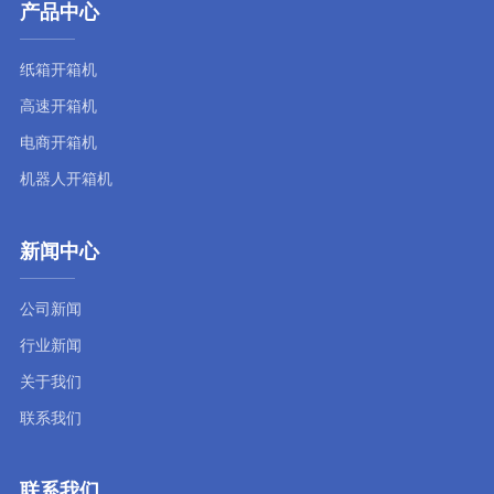
产品中心
纸箱开箱机
高速开箱机
电商开箱机
机器人开箱机
新闻中心
公司新闻
行业新闻
关于我们
联系我们
联系我们