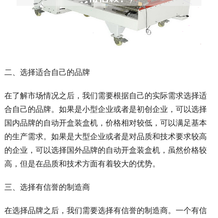
二、选择适合自己的品牌
在了解市场情况之后，我们需要根据自己的实际需求选择适
合自己的品牌。如果是小型企业或者是初创企业，可以选择
国内品牌的自动开盒装盒机，价格相对较低，可以满足基本
的生产需求。如果是大型企业或者是对品质和技术要求较高
的企业，可以选择国外品牌的自动开盒装盒机，虽然价格较
高，但是在品质和技术方面有着较大的优势。
三、选择有信誉的制造商
在选择品牌之后，我们需要选择有信誉的制造商。一个有信