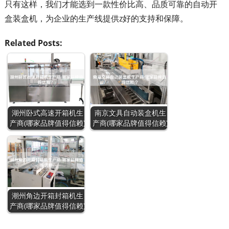
只有这样，我们才能选到一款性价比高、品质可靠的自动开
盒装盒机，为企业的生产线提供z好的支持和保障。
Related Posts:
湖州卧式高速开箱机生
南京文具自动装盒机生
产商(哪家品牌值得信赖)
产商(哪家品牌值得信赖)
潮州角边开箱封箱机生
产商(哪家品牌值得信赖)