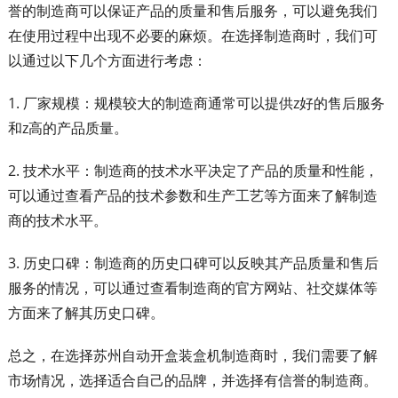
誉的制造商可以保证产品的质量和售后服务，可以避免我们
在使用过程中出现不必要的麻烦。在选择制造商时，我们可
以通过以下几个方面进行考虑：
1. 厂家规模：规模较大的制造商通常可以提供z好的售后服务
和z高的产品质量。
2. 技术水平：制造商的技术水平决定了产品的质量和性能，
可以通过查看产品的技术参数和生产工艺等方面来了解制造
商的技术水平。
3. 历史口碑：制造商的历史口碑可以反映其产品质量和售后
服务的情况，可以通过查看制造商的官方网站、社交媒体等
方面来了解其历史口碑。
总之，在选择苏州自动开盒装盒机制造商时，我们需要了解
市场情况，选择适合自己的品牌，并选择有信誉的制造商。