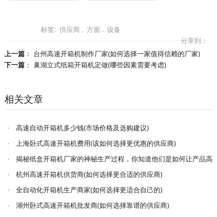
标签:
供应商
,
方面
,
设备
分享到：
上一篇
：
台州高速开箱机制作厂家(如何选择一家值得信赖的厂家)
下一篇
：
巢湖立式纸箱开箱机定做(哪些因素需要考虑)
相关文章
高速自动开箱机多少钱(市场价格及选购建议)
上海卧式高速开箱机费用(该如何选择更优惠的供应商)
揭秘纸盒开箱机厂家的神秘生产过程，你知道他们是如何让产品高
效出厂的吗
杭州高速开箱机供货商(如何选择更合适的供应商)
全自动化开箱机生产商家(如何选择更适合自己的)
湖州卧式高速开箱机批发商(如何选择靠谱的供应商)