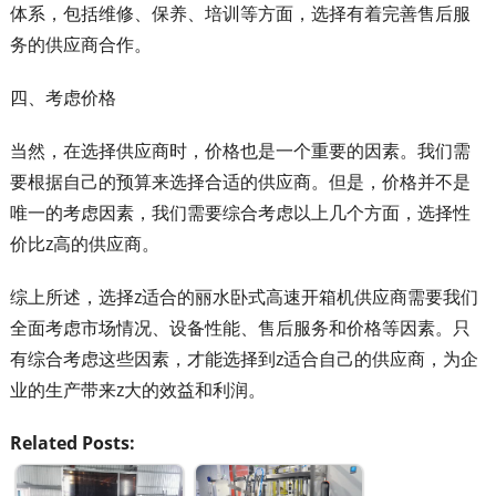
体系，包括维修、保养、培训等方面，选择有着完善售后服
务的供应商合作。
四、考虑价格
当然，在选择供应商时，价格也是一个重要的因素。我们需
要根据自己的预算来选择合适的供应商。但是，价格并不是
唯一的考虑因素，我们需要综合考虑以上几个方面，选择性
价比z高的供应商。
综上所述，选择z适合的丽水卧式高速开箱机供应商需要我们
全面考虑市场情况、设备性能、售后服务和价格等因素。只
有综合考虑这些因素，才能选择到z适合自己的供应商，为企
业的生产带来z大的效益和利润。
Related Posts: