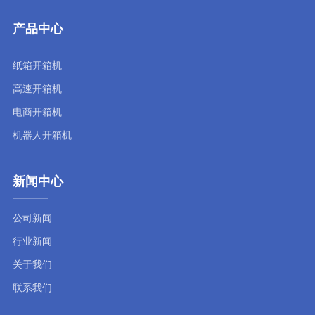
产品中心
纸箱开箱机
高速开箱机
电商开箱机
机器人开箱机
新闻中心
公司新闻
行业新闻
关于我们
联系我们