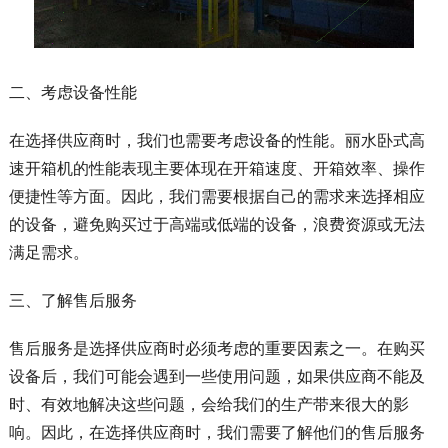
二、考虑设备性能
在选择供应商时，我们也需要考虑设备的性能。丽水卧式高
速开箱机的性能表现主要体现在开箱速度、开箱效率、操作
便捷性等方面。因此，我们需要根据自己的需求来选择相应
的设备，避免购买过于高端或低端的设备，浪费资源或无法
满足需求。
三、了解售后服务
售后服务是选择供应商时必须考虑的重要因素之一。在购买
设备后，我们可能会遇到一些使用问题，如果供应商不能及
时、有效地解决这些问题，会给我们的生产带来很大的影
响。因此，在选择供应商时，我们需要了解他们的售后服务