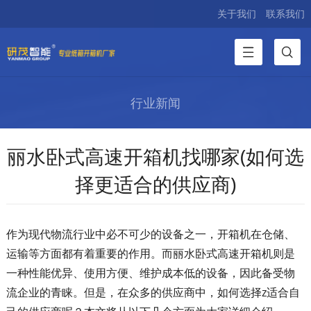
关于我们
联系我们
行业新闻
丽水卧式高速开箱机找哪家(如何选
择更适合的供应商)
作为现代物流行业中必不可少的设备之一，开箱机在仓储、
运输等方面都有着重要的作用。而丽水卧式高速开箱机则是
一种性能优异、使用方便、维护成本低的设备，因此备受物
流企业的青睐。但是，在众多的供应商中，如何选择z适合自