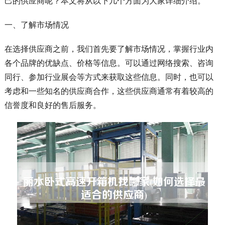
己的供应商呢？本文将从以下几个方面为大家详细介绍。
一、了解市场情况
在选择供应商之前，我们首先要了解市场情况，掌握行业内
各个品牌的优缺点、价格等信息。可以通过网络搜索、咨询
同行、参加行业展会等方式来获取这些信息。同时，也可以
考虑和一些知名的供应商合作，这些供应商通常有着较高的
信誉度和良好的售后服务。