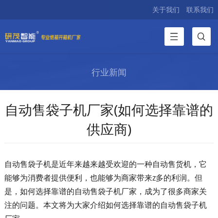
关于我们
联系我们
行业新闻
自动售袋子机厂家(如何选择靠谱的
供应商)
自动售袋子机是近年来越来越受欢迎的一种自动售货机，它
能够为消费者提供便利，也能够为商家带来z多的利润。但
是，如何选择靠谱的自动售袋子机厂家，成为了很多商家关
注的问题。本文将为大家介绍如何选择靠谱的自动售袋子机