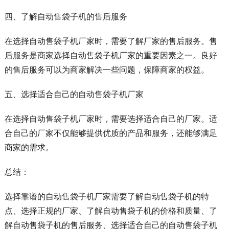
四、了解自动售袋子机的售后服务
在选择自动售袋子机厂家时，需要了解厂家的售后服务。售
后服务是商家选择自动售袋子机厂家的重要因素之一。良好
的售后服务可以为商家解决一些问题，保障商家的权益。
五、选择适合自己的自动售袋子机厂家
在选择自动售袋子机厂家时，需要选择适合自己的厂家。适
合自己的厂家不仅能够提供优质的产品和服务，还能够满足
商家的需求。
总结：
选择靠谱的自动售袋子机厂家需要了解自动售袋子机的特
点、选择正规的厂家、了解自动售袋子机的价格和质量、了
解自动售袋子机的售后服务、选择适合自己的自动售袋子机