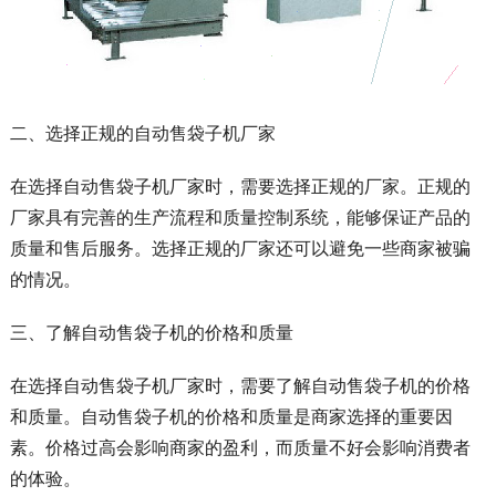
二、选择正规的自动售袋子机厂家
在选择自动售袋子机厂家时，需要选择正规的厂家。正规的
厂家具有完善的生产流程和质量控制系统，能够保证产品的
质量和售后服务。选择正规的厂家还可以避免一些商家被骗
的情况。
三、了解自动售袋子机的价格和质量
在选择自动售袋子机厂家时，需要了解自动售袋子机的价格
和质量。自动售袋子机的价格和质量是商家选择的重要因
素。价格过高会影响商家的盈利，而质量不好会影响消费者
的体验。