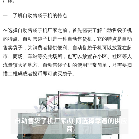
厂家。
一、了解自动售袋子机的特点
在选择自动售袋子机厂家之前，首先需要了解自动售袋子机
的特点。自动售袋子机是一种自动售货机，它的特点是自动
售卖袋子，为消费者提供便利。自动售袋子机可以放置在超
市、商场、车站等公共场所，也可以放置在小区、社区等人
流量较大的地方。自动售袋子机的使用非常简单，只需要扫
描二维码或者投币即可购买袋子。