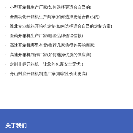
效出厂的吗
小型开箱机生产厂家(如何选择更适合自己的)
全自动化开箱机生产商家(如何选择更适合自己的)
淮北专业纸箱开箱机定制(如何选择适合自己的定制方案)
医药开箱机生产厂家(哪些品牌值得信赖)
高速开箱机哪里有卖(推荐几家值得购买的商家)
高速开箱机制作厂家(如何选择优质的供应商)
定制非标开箱机，让您的包裹安全无忧！
舟山封底开箱机制造厂家(哪家性价比更高)
关于我们