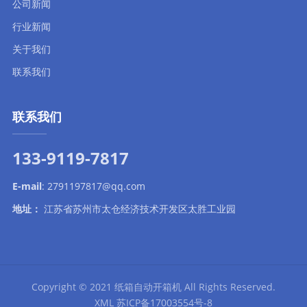
公司新闻
行业新闻
关于我们
联系我们
联系我们
133-9119-7817
E-mail
:
2791197817@qq.com
地址：
江苏省苏州市太仓经济技术开发区太胜工业园
Copyright © 2021
纸箱自动开箱机
All Rights Reserved.
XML
苏ICP备17003554号-8