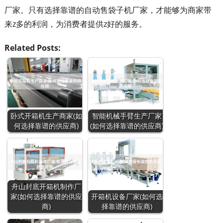
厂家。只有选择靠谱的自动售袋子机厂家，才能够为商家带
来z多的利润，为消费者提供z好的服务。
Related Posts:
卧式开箱机生产商家(如
智能机械手臂生产厂家
何选择靠谱的供应商)
(如何选择靠谱的供应商)
舟山封底开箱机制作厂
家(如何选择靠谱的供应
开箱机设备厂家(如何选
商)
择靠谱的供应商)