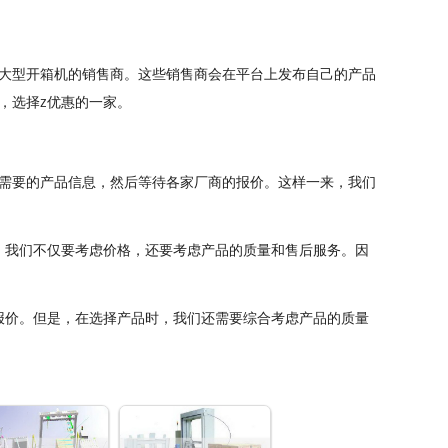
大型开箱机的销售商。这些销售商会在平台上发布自己的产品
，选择z优惠的一家。
需要的产品信息，然后等待各家厂商的报价。这样一来，我们
，我们不仅要考虑价格，还要考虑产品的质量和售后服务。因
报价。但是，在选择产品时，我们还需要综合考虑产品的质量