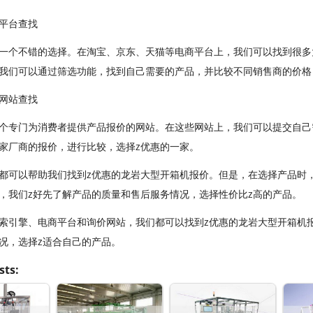
平台查找
一个不错的选择。在淘宝、京东、天猫等电商平台上，我们可以找到很多
我们可以通过筛选功能，找到自己需要的产品，并比较不同销售商的价格
网站查找
个专门为消费者提供产品报价的网站。在这些网站上，我们可以提交自己
家厂商的报价，进行比较，选择z优惠的一家。
都可以帮助我们找到z优惠的龙岩大型开箱机报价。但是，在选择产品时
，我们z好先了解产品的质量和售后服务情况，选择性价比z高的产品。
索引擎、电商平台和询价网站，我们都可以找到z优惠的龙岩大型开箱机
况，选择z适合自己的产品。
sts: