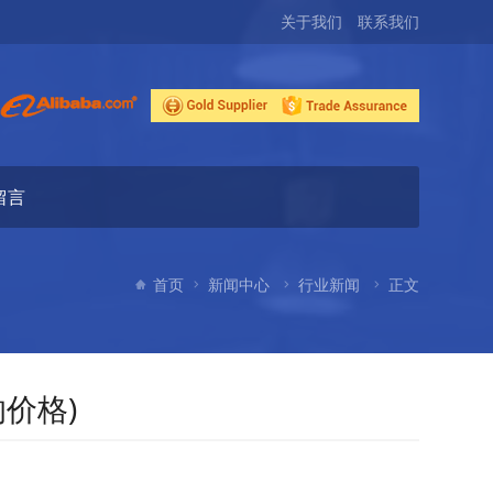
关于我们
联系我们
留言
首页
新闻中心
行业新闻
正文
价格)