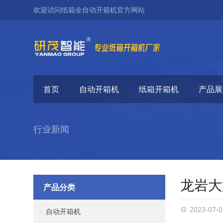
欢迎访问纸箱全自动开箱机官方网站
首页
自动开箱机
纸箱开箱机
产品展
行业新闻
龙岩大
产品分类
2023-07-0
自动开箱机