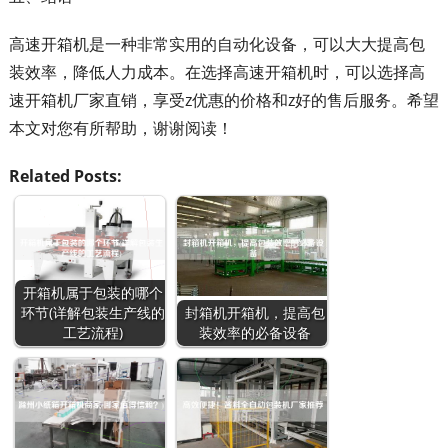
高速开箱机是一种非常实用的自动化设备，可以大大提高包
装效率，降低人力成本。在选择高速开箱机时，可以选择高
速开箱机厂家直销，享受z优惠的价格和z好的售后服务。希望
本文对您有所帮助，谢谢阅读！
Related Posts:
开箱机属于包装的哪个
环节(详解包装生产线的
封箱机开箱机，提高包
工艺流程)
装效率的必备设备