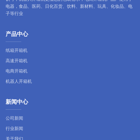
电器，食品、医药、日化百货、饮料、新材料、玩具、化妆品、电
子等行业
产品中心
纸箱开箱机
高速开箱机
电商开箱机
机器人开箱机
新闻中心
公司新闻
行业新闻
关于我们