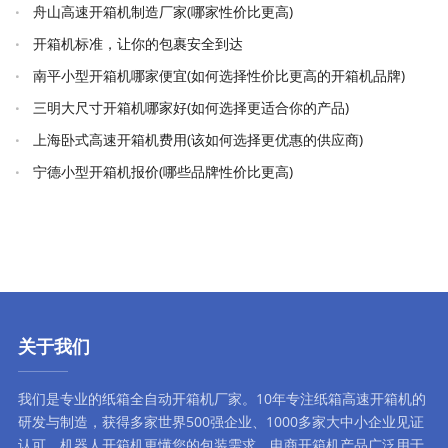
舟山高速开箱机制造厂家(哪家性价比更高)
开箱机标准，让你的包裹安全到达
南平小型开箱机哪家便宜(如何选择性价比更高的开箱机品牌)
三明大尺寸开箱机哪家好(如何选择更适合你的产品)
上海卧式高速开箱机费用(该如何选择更优惠的供应商)
宁德小型开箱机报价(哪些品牌性价比更高)
关于我们
我们是专业的纸箱全自动
开箱机厂家
。10年专注
纸箱高速开箱机
的
研发与制造，获得多家世界500强企业、1000多家大中小企业见证
认可，
机器人开箱机
更懂您的包装需求，
电商开箱机
产品广泛用于