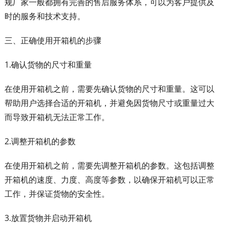
规厂家一般都拥有完善的售后服务体系，可以为客户提供及
时的服务和技术支持。
三、正确使用开箱机的步骤
1.确认货物的尺寸和重量
在使用开箱机之前，需要先确认货物的尺寸和重量。这可以
帮助用户选择合适的开箱机，并避免因货物尺寸或重量过大
而导致开箱机无法正常工作。
2.调整开箱机的参数
在使用开箱机之前，需要先调整开箱机的参数。这包括调整
开箱机的速度、力度、高度等参数，以确保开箱机可以正常
工作，并保证货物的安全性。
3.放置货物并启动开箱机