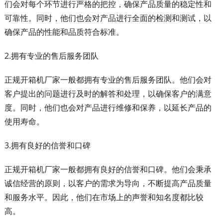
们会对每个环节进行严格的把控，确保产品质量的稳定性和
可靠性。同时，他们也会对产品进行全面的检测和测试，以
确保产品的性能和品质符合标准。
2.拥有专业的售后服务团队
正规开箱机厂家一般都拥有专业的售后服务团队。他们会对
客户提出的问题进行及时的解答和处理，以确保客户的满意
度。同时，他们也会对产品进行维修和保养，以延长产品的
使用寿命。
3.拥有良好的信誉和口碑
正规开箱机厂家一般都拥有良好的信誉和口碑。他们会秉承
诚信经营的原则，以客户的需求为导向，不断提高产品质量
和服务水平。因此，他们在市场上的声誉和知名度都比较
高。