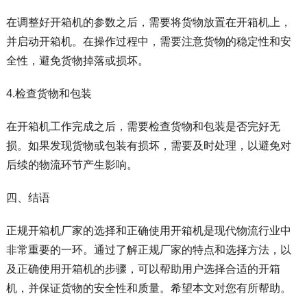
在调整好开箱机的参数之后，需要将货物放置在开箱机上，
并启动开箱机。在操作过程中，需要注意货物的稳定性和安
全性，避免货物掉落或损坏。
4.检查货物和包装
在开箱机工作完成之后，需要检查货物和包装是否完好无
损。如果发现货物或包装有损坏，需要及时处理，以避免对
后续的物流环节产生影响。
四、结语
正规开箱机厂家的选择和正确使用开箱机是现代物流行业中
非常重要的一环。通过了解正规厂家的特点和选择方法，以
及正确使用开箱机的步骤，可以帮助用户选择合适的开箱
机，并保证货物的安全性和质量。希望本文对您有所帮助。