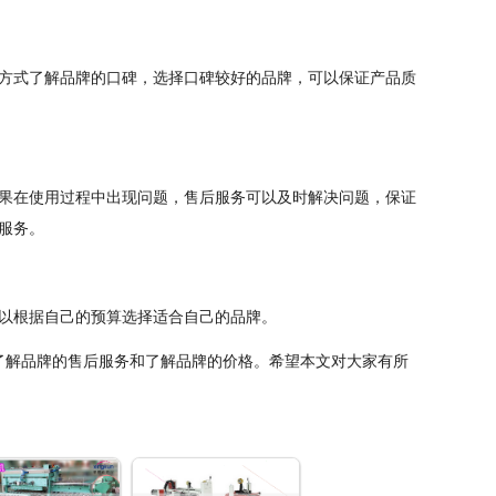
方式了解品牌的口碑，选择口碑较好的品牌，可以保证产品质
果在使用过程中出现问题，售后服务可以及时解决问题，保证
服务。
以根据自己的预算选择适合自己的品牌。
了解品牌的售后服务和了解品牌的价格。希望本文对大家有所