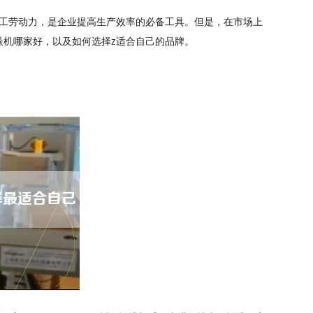
工劳动力，是企业提高生产效率的必备工具。但是，在市场上
垛机哪家好，以及如何选择z适合自己的品牌。