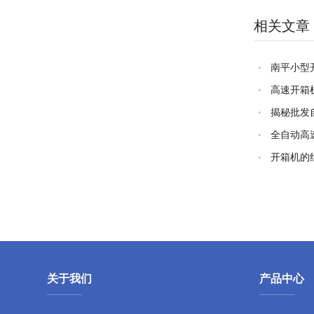
相关文章
南平小型
品牌)
高速开箱
揭秘批发
全自动高
机品牌)
开箱机的
关于我们
产品中心