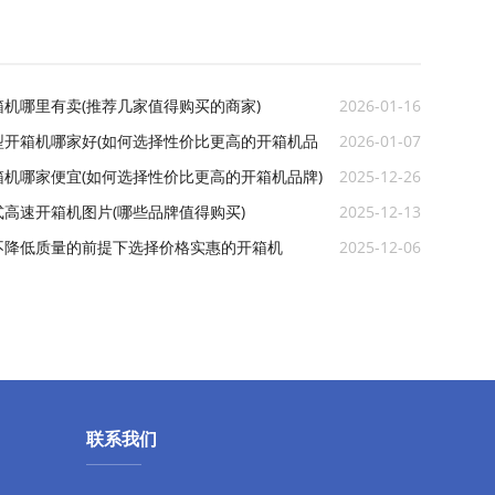
机哪里有卖(推荐几家值得购买的商家)
2026-01-16
型开箱机哪家好(如何选择性价比更高的开箱机品
2026-01-07
箱机哪家便宜(如何选择性价比更高的开箱机品牌)
2025-12-26
高速开箱机图片(哪些品牌值得购买)
2025-12-13
不降低质量的前提下选择价格实惠的开箱机
2025-12-06
联系我们