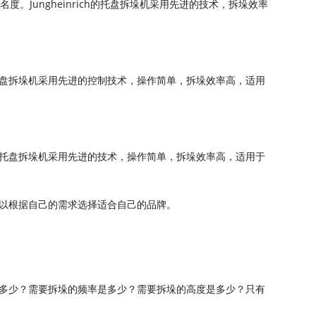
名度。Jungheinrich的托盘拆垛机采用先进的技术，拆垛效率
盘拆垛机采用先进的控制技术，操作简单，拆垛效率高，适用
托盘拆垛机采用先进的技术，操作简单，拆垛效率高，适用于
以根据自己的需求选择适合自己的品牌。
多少？需要拆垛的频率是多少？需要拆垛的高度是多少？只有