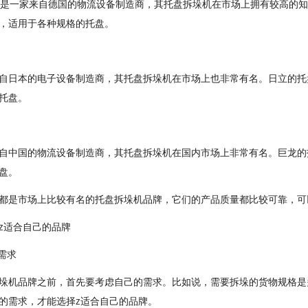
nrich是一家来自德国的物流设备制造商，其托盘拆垛机在市场上拥有较高的知
，适用于各种规格的托盘。
自日本的电子设备制造商，其托盘拆垛机在市场上也非常有名。日立的托
托盘。
自中国的物流设备制造商，其托盘拆垛机在国内市场上非常有名。巨龙的
盘。
都是市场上比较有名的托盘拆垛机品牌，它们的产品质量都比较可靠，可
z适合自己的品牌
需求
垛机品牌之前，首先要考虑自己的需求。比如说，需要拆垛的货物规格是
的需求，才能选择z适合自己的品牌。