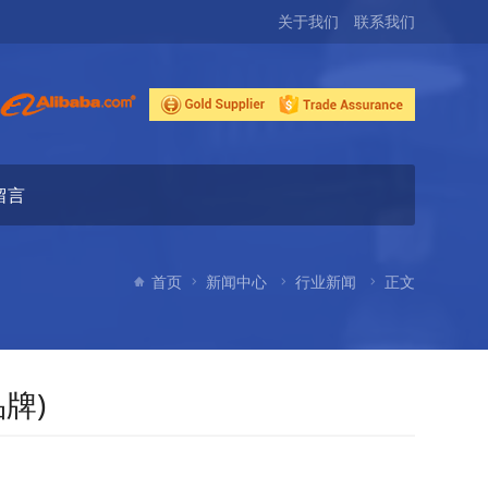
关于我们
联系我们
留言
首页
新闻中心
行业新闻
正文
牌)