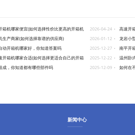
开箱机哪家便宜(如何选择性价比更高的开箱机
2026-04-24
高速开箱
机生产商家(如何选择靠谱的供应商)
2026-01-12
龙岩小
牌)
自动开箱机哪家好，你知道答案吗
2025-12-27
南平开
速开箱机哪家合适(如何选择更适合自己的开箱
2025-12-22
温州卧式
组成，你知道都有哪些部件吗
2025-12-09
如何在
新闻中心