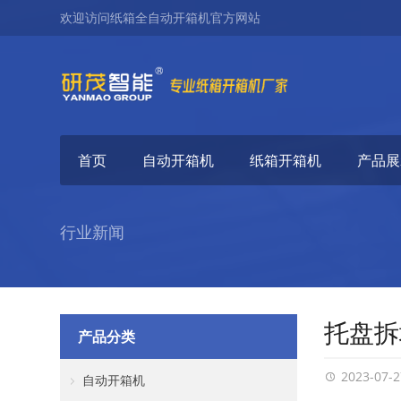
欢迎访问纸箱全自动开箱机官方网站
首页
自动开箱机
纸箱开箱机
产品展
行业新闻
托盘拆
产品分类
2023-07-2
自动开箱机