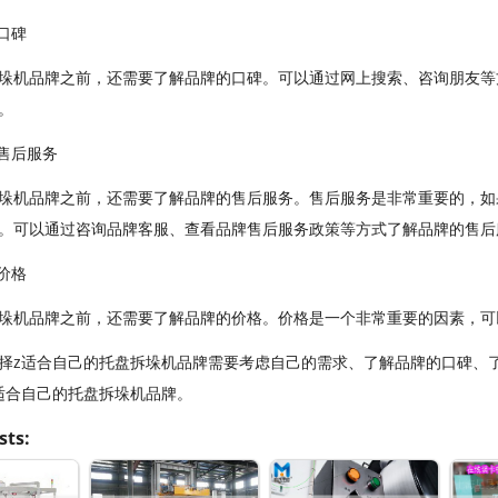
口碑
垛机品牌之前，还需要了解品牌的口碑。可以通过网上搜索、咨询朋友等
。
的售后服务
垛机品牌之前，还需要了解品牌的售后服务。售后服务是非常重要的，如
。可以通过咨询品牌客服、查看品牌售后服务政策等方式了解品牌的售后
价格
垛机品牌之前，还需要了解品牌的价格。价格是一个非常重要的因素，可
择z适合自己的托盘拆垛机品牌需要考虑自己的需求、了解品牌的口碑、
适合自己的托盘拆垛机品牌。
sts: