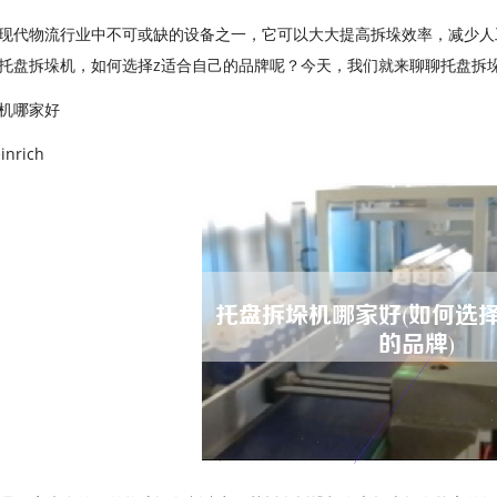
现代物流行业中不可或缺的设备之一，它可以大大提高拆垛效率，减少人
托盘拆垛机，如何选择z适合自己的品牌呢？今天，我们就来聊聊托盘拆
机哪家好
inrich