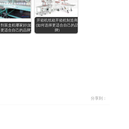
开箱机纸箱开箱机制造商
剂装盒机哪家好(如
(如何选择更适合自己的品
更适合自己的品牌)
牌)
分享到：