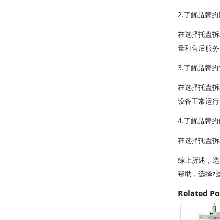
2.了解品牌的
在选择托盘拆
量和售后服务
3.了解品牌
在选择托盘拆
设备正常运行
4.了解品牌的
在选择托盘拆
综上所述，选
帮助，选择z
Related Po