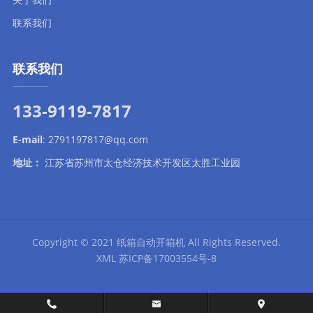
联系我们
联系我们
133-9119-7817
E-mail
:
2791197817@qq.com
地址：
江苏省苏州市太仓经济技术开发区太胜工业园
Copyright © 2021
纸箱自动开箱机
All Rights Reserved.
XML
苏ICP备17003554号-8