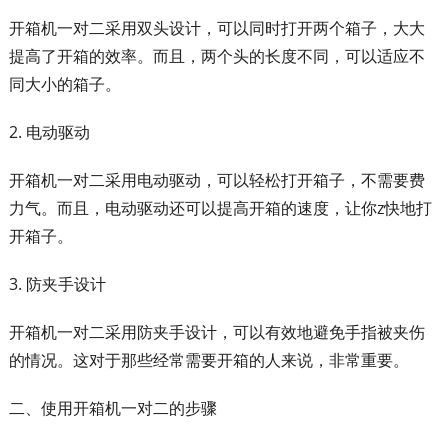
开箱机一对二采用双头设计，可以同时打开两个箱子，大大
提高了开箱的效率。而且，两个头的长度不同，可以适应不
同大小的箱子。
2. 电动驱动
开箱机一对二采用电动驱动，可以轻松打开箱子，不需要费
力气。而且，电动驱动还可以提高开箱的速度，让你z快地打
开箱子。
3. 防夹手设计
开箱机一对二采用防夹手设计，可以有效地避免手指被夹伤
的情况。这对于那些经常需要开箱的人来说，非常重要。
二、使用开箱机一对二的步骤