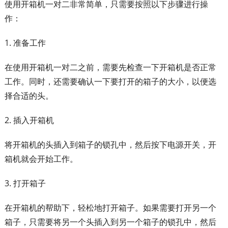
使用开箱机一对二非常简单，只需要按照以下步骤进行操
作：
1. 准备工作
在使用开箱机一对二之前，需要先检查一下开箱机是否正常
工作。同时，还需要确认一下要打开的箱子的大小，以便选
择合适的头。
2. 插入开箱机
将开箱机的头插入到箱子的锁孔中，然后按下电源开关，开
箱机就会开始工作。
3. 打开箱子
在开箱机的帮助下，轻松地打开箱子。如果需要打开另一个
箱子，只需要将另一个头插入到另一个箱子的锁孔中，然后