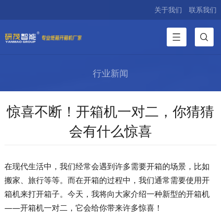
关于我们
联系我们
行业新闻
惊喜不断！开箱机一对二，你猜猜
会有什么惊喜
在现代生活中，我们经常会遇到许多需要开箱的场景，比如
搬家、旅行等等。而在开箱的过程中，我们通常需要使用开
箱机来打开箱子。今天，我将向大家介绍一种新型的开箱机
——开箱机一对二，它会给你带来许多惊喜！