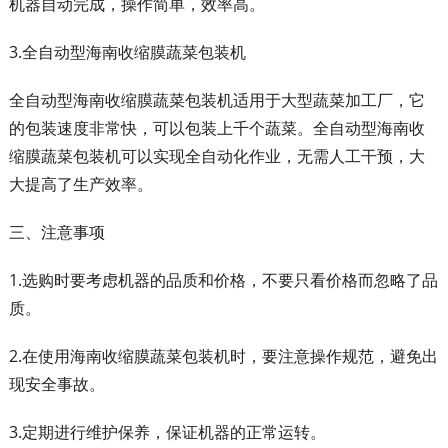
机器自动完成，操作简单，效率高。
3.全自动型海南收缩膜蔬菜包装机
全自动型海南收缩膜蔬菜包装机适用于大型蔬菜加工厂，它
的包装速度非常快，可以包装上千个蔬菜。全自动型海南收
缩膜蔬菜包装机可以实现全自动化作业，无需人工干预，大
大提高了生产效率。
三、注意事项
1.选购时要考虑机器的品质和价格，不要只看价格而忽略了品
质。
2.在使用海南收缩膜蔬菜包装机时，要注意操作规范，避免出
现安全事故。
3.定期进行维护保养，保证机器的正常运转。