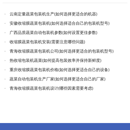
云南定量蔬菜包装机生产(如何选择更适合的机器)
安徽收缩膜蔬菜包装机(如何选择适合自己的包装机型号)
广西品质蔬菜自动包装机参数(如何设置更佳参数)
收缩膜蔬菜包装机安装(需要注意哪些问题)
青海收缩膜蔬菜包装机公司(如何选择更适合的包装机型号)
热收缩包装机蔬菜(如何提高包装效率并保持新鲜度)
重庆收缩膜蔬菜包装机价格(如何选择更适合自己的设备)
蔬菜自动包装机生产厂家(如何选择更适合自己的厂家)
青海收缩膜蔬菜包装机设计(哪些因素需要考虑)