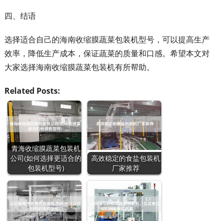
四、结语
选择适合自己的海南收缩膜蔬菜包装机型号，可以提高生产
效率，降低生产成本，保证蔬菜的质量和口感。希望本文对
大家选择海南收缩膜蔬菜包装机有所帮助。
Related Posts:
青海收缩膜蔬菜包装机
公司(如何选择更适合的
高效稳定的食盐包装机
包装机型号)
厂家推荐