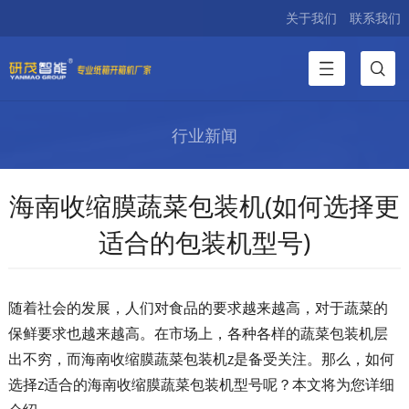
关于我们
联系我们
行业新闻
海南收缩膜蔬菜包装机(如何选择更
适合的包装机型号)
随着社会的发展，人们对食品的要求越来越高，对于蔬菜的
保鲜要求也越来越高。在市场上，各种各样的蔬菜包装机层
出不穷，而海南收缩膜蔬菜包装机z是备受关注。那么，如何
选择z适合的海南收缩膜蔬菜包装机型号呢？本文将为您详细