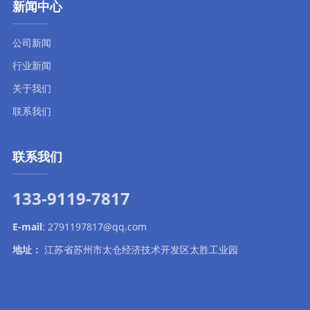
新闻中心
公司新闻
行业新闻
关于我们
联系我们
联系我们
133-9119-7817
E-mail
:
2791197817@qq.com
地址：
江苏省苏州市太仓经济技术开发区太胜工业园