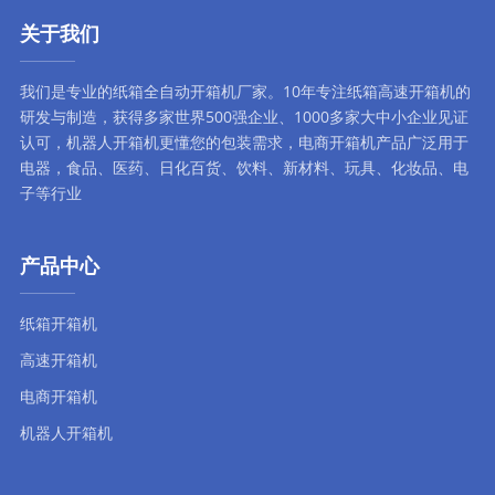
关于我们
我们是专业的纸箱全自动
开箱机厂家
。10年专注
纸箱高速开箱机
的
研发与制造，获得多家世界500强企业、1000多家大中小企业见证
认可，
机器人开箱机
更懂您的包装需求，
电商开箱机
产品广泛用于
电器，食品、医药、日化百货、饮料、新材料、玩具、化妆品、电
子等行业
产品中心
纸箱开箱机
高速开箱机
电商开箱机
机器人开箱机