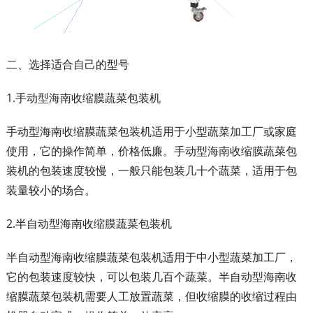
二、选择适合自己的型号
1.手动型海南收缩膜蔬菜包装机
手动型海南收缩膜蔬菜包装机适用于小型蔬菜加工厂或家庭
使用，它的操作简单，价格低廉。手动型海南收缩膜蔬菜包
装机的包装速度较慢，一般只能包装几十个蔬菜，适用于包
装量较小的场合。
2.半自动型海南收缩膜蔬菜包装机
半自动型海南收缩膜蔬菜包装机适用于中小型蔬菜加工厂，
它的包装速度较快，可以包装几百个蔬菜。半自动型海南收
缩膜蔬菜包装机需要人工放置蔬菜，但收缩膜的收缩过程由