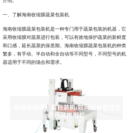
介绍。
一、了解海南收缩膜蔬菜包装机
海南收缩膜蔬菜包装机是一种专门用于蔬菜包装的机器，它
采用收缩膜对蔬菜进行包装，可以有效地保护蔬菜的新鲜度
和口感，延长蔬菜的保质期。海南收缩膜蔬菜包装机的种类
繁多，有手动、半自动和全自动等不同型号，不同型号的机
器适用于不同的场合和需求。