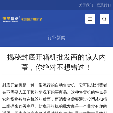
关于我们
联系我们
行业新闻
揭秘封底开箱机批发商的惊人内
幕，你绝对不想错过！
封底开箱机是一种非常流行的自动售货机，它可以让消费者
在不需要人工干预的情况下购买商品。这种售货机的特点是
它的货物被放在机器的后面，而消费者需要通过投币或扫描
二维码来购买商品。封底开箱机的批发商是一个非常有趣的