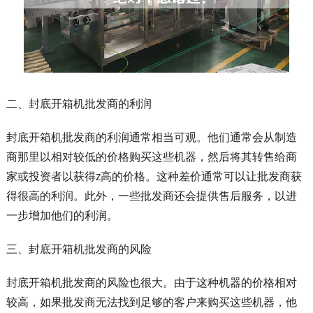
二、封底开箱机批发商的利润
封底开箱机批发商的利润通常相当可观。他们通常会从制造
商那里以相对较低的价格购买这些机器，然后将其转售给商
家或投资者以获得z高的价格。这种差价通常可以让批发商获
得很高的利润。此外，一些批发商还会提供售后服务，以进
一步增加他们的利润。
三、封底开箱机批发商的风险
封底开箱机批发商的风险也很大。由于这种机器的价格相对
较高，如果批发商无法找到足够的客户来购买这些机器，他