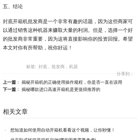
五、结论
封底开箱机批发商是一个非常有趣的话题，因为这些商家可
以通过销售这种机器来赚取大量的利润。但是，选择一个好
的批发商非常重要，因为这将直接影响你的投资回报。希望
本文对你有所帮助，祝你好运！
标签:
封底
,
批发商
,
机器
分享到：
上一篇
：
揭秘开箱机的正确使用操作规程，你是否一直在误用
下一篇
：
揭秘哪款进口高速开箱机是更值得推荐的
相关文章
想知道如何使用自动开箱机看看这个视频，让你秒懂！
北京卧式纸箱开箱机定做(哪些因素需要考虑)