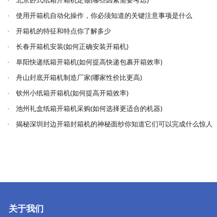
使用开箱机自动化操作，你必须知道的关键注意事项是什么
开箱机的特征和特点你了解多少
长春开箱机安装(如何正确安装开箱机)
阜阳快递纸箱开箱机(如何提高快递包裹开箱效率)
舟山封底开箱机制造厂家(哪家性价比更高)
钦州小纸箱开箱机(如何提高开箱效率)
池州礼盒纸箱开箱机采购(如何选择更适合的机器)
揭秘深圳封边开箱封箱机的神秘面纱你知道它们可以完成什么惊人
的任务吗
关于我们