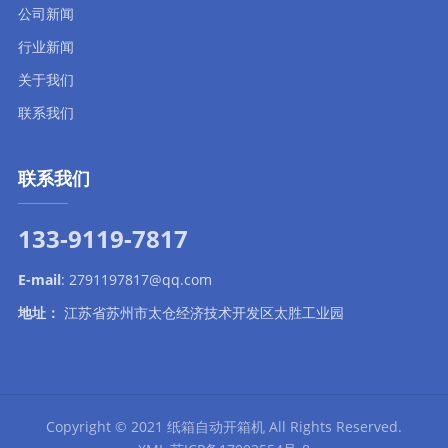
公司新闻
行业新闻
关于我们
联系我们
联系我们
133-9119-7817
E-mail
:
2791197817@qq.com
地址：
江苏省苏州市太仓经济技术开发区太胜工业园
Copyright © 2021
纸箱自动开箱机
All Rights Reserved.