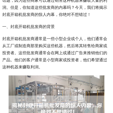
话题，因为这些商家可以通过销售这种机器来赚取大量的利
润。但是，你知道这些批发商的内幕吗？今天，我们将揭示
封底开箱机批发商的惊人内幕，你绝对不想错过！
一、封底开箱机批发商的背景
封底开箱机批发商通常是一些小型企业或个人，他们通常会
从工厂或制造商那里购买这些机器，然后将其转售给商家或
投资者。这些批发商通常会在网上或通过广告来推销他们的
产品。他们的客户通常是小型商家或投资者，他们希望通过
这种机器来赚取利润。