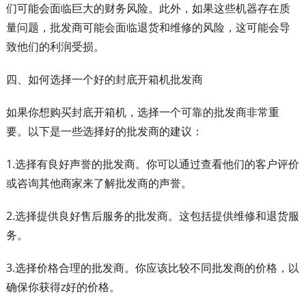
们可能会面临巨大的财务风险。此外，如果这些机器存在质
量问题，批发商可能会面临退货和维修的风险，这可能会导
致他们的利润受损。
四、如何选择一个好的封底开箱机批发商
如果你想购买封底开箱机，选择一个可靠的批发商非常重
要。以下是一些选择好的批发商的建议：
1.选择有良好声誉的批发商。你可以通过查看他们的客户评价
或咨询其他商家来了解批发商的声誉。
2.选择提供良好售后服务的批发商。这包括提供维修和退货服
务。
3.选择价格合理的批发商。你应该比较不同批发商的价格，以
确保你获得z好的价格。