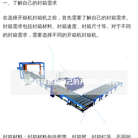
一、了解自己的封箱需求
在选择开箱机封箱机之前，首先需要了解自己的封箱需求。
封箱需求包括封箱材料、封箱速度、封箱尺寸等。对于不同
的封箱需求，需要选择不同的开箱机封箱机。
封箱材料：封箱材料包括胶带、封箱胶、封箱钉等。不同的