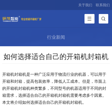
关于我们
联系我们
行业新闻
如何选择适合自己的开箱机封箱机
开箱机封箱机是一种广泛应用于物流行业的机器，可以用于
开箱和封箱，提高包装效率，降低人工成本。但是，市面上
的开箱机封箱机种类繁多，不同型号的机器适用于不同的封
箱需求，选择适合自己的开箱机封箱机需要考虑多个因素。
本文将介绍如何选择适合自己的开箱机封箱机。