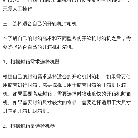
的情况。全自动开箱机封箱机可以自动完成所有封箱操作，
无需人工操作。
三、选择适合自己的开箱机封箱机
在了解自己的封箱需求和不同型号的开箱机封箱机之后，需
要选择适合自己的开箱机封箱机。
1、根据封箱需求选择机器
根据自己的封箱需求选择适合的开箱机封箱机。如果需要使
用胶带进行封箱，需要选择适用于胶带封箱的开箱机封箱
机。如果需要高速封箱，需要选择封箱速度快的开箱机封箱
机。如果需要封箱尺寸较大的物品，需要选择适用于大尺寸
封箱的开箱机封箱机。
2、根据封箱量选择机器