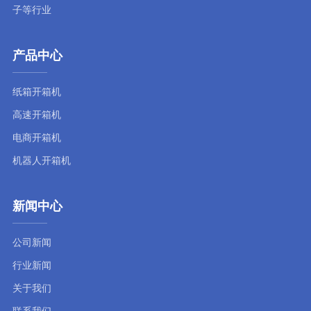
子等行业
产品中心
纸箱开箱机
高速开箱机
电商开箱机
机器人开箱机
新闻中心
公司新闻
行业新闻
关于我们
联系我们