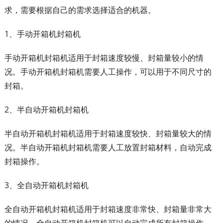
求，需要根据自己的需求选择适合的机器。
1、手动开箱机封箱机
手动开箱机封箱机适用于封箱速度较慢、封箱量较小的情
况。手动开箱机封箱机需要人工操作，可以用于不同尺寸的
封箱。
2、半自动开箱机封箱机
半自动开箱机封箱机适用于封箱速度较快、封箱量较大的情
况。半自动开箱机封箱机需要人工放置封箱材料，自动完成
封箱操作。
3、全自动开箱机封箱机
全自动开箱机封箱机适用于封箱速度非常快、封箱量非常大