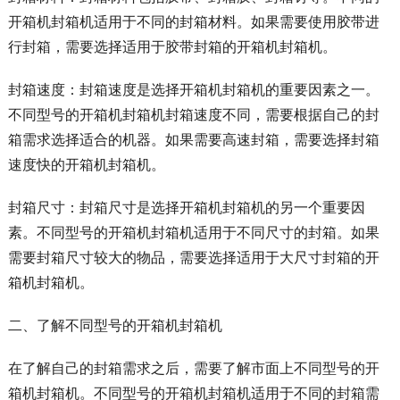
开箱机封箱机适用于不同的封箱材料。如果需要使用胶带进
行封箱，需要选择适用于胶带封箱的开箱机封箱机。
封箱速度：封箱速度是选择开箱机封箱机的重要因素之一。
不同型号的开箱机封箱机封箱速度不同，需要根据自己的封
箱需求选择适合的机器。如果需要高速封箱，需要选择封箱
速度快的开箱机封箱机。
封箱尺寸：封箱尺寸是选择开箱机封箱机的另一个重要因
素。不同型号的开箱机封箱机适用于不同尺寸的封箱。如果
需要封箱尺寸较大的物品，需要选择适用于大尺寸封箱的开
箱机封箱机。
二、了解不同型号的开箱机封箱机
在了解自己的封箱需求之后，需要了解市面上不同型号的开
箱机封箱机。不同型号的开箱机封箱机适用于不同的封箱需