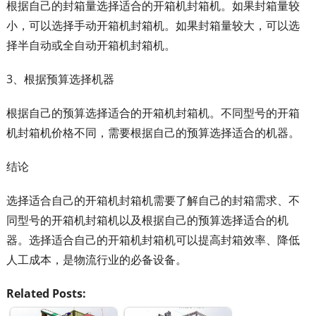
根据自己的封箱量选择适合的开箱机封箱机。如果封箱量较
小，可以选择手动开箱机封箱机。如果封箱量较大，可以选
择半自动或全自动开箱机封箱机。
3、根据预算选择机器
根据自己的预算选择适合的开箱机封箱机。不同型号的开箱
机封箱机价格不同，需要根据自己的预算选择适合的机器。
结论
选择适合自己的开箱机封箱机需要了解自己的封箱需求、不
同型号的开箱机封箱机以及根据自己的预算选择适合的机
器。选择适合自己的开箱机封箱机可以提高封箱效率、降低
人工成本，是物流行业的必备设备。
Related Posts: