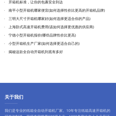
开箱机标准，让你的包裹安全到达
南平小型开箱机哪家便宜(如何选择性价比更高的开箱机品牌)
三明大尺寸开箱机哪家好(如何选择更适合你的产品)
上海卧式高速开箱机费用(该如何选择更优惠的供应商)
宁德小型开箱机报价(哪些品牌性价比更高)
小型开箱机生产厂家(如何选择更适合自己的)
揭秘这款全自动开箱机到底有多好
关于我们
我们是专业的纸箱全自动
开箱机厂家
。10年专注
纸箱高速开箱机
的