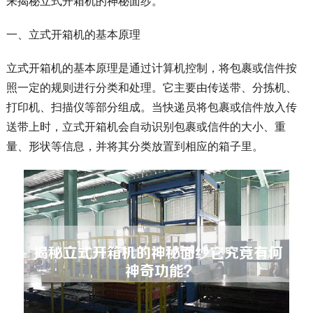
来揭秘立式开箱机的神秘面纱。
一、立式开箱机的基本原理
立式开箱机的基本原理是通过计算机控制，将包裹或信件按
照一定的规则进行分类和处理。它主要由传送带、分拣机、
打印机、扫描仪等部分组成。当快递员将包裹或信件放入传
送带上时，立式开箱机会自动识别包裹或信件的大小、重
量、形状等信息，并将其分类放置到相应的箱子里。