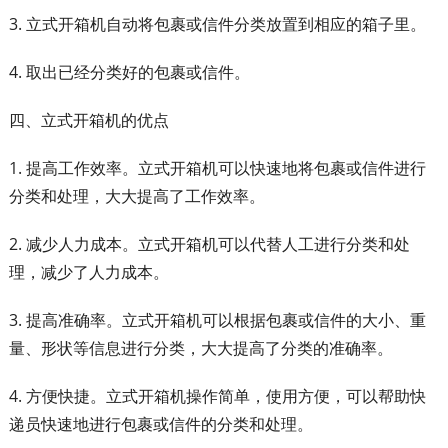
3. 立式开箱机自动将包裹或信件分类放置到相应的箱子里。
4. 取出已经分类好的包裹或信件。
四、立式开箱机的优点
1. 提高工作效率。立式开箱机可以快速地将包裹或信件进行
分类和处理，大大提高了工作效率。
2. 减少人力成本。立式开箱机可以代替人工进行分类和处
理，减少了人力成本。
3. 提高准确率。立式开箱机可以根据包裹或信件的大小、重
量、形状等信息进行分类，大大提高了分类的准确率。
4. 方便快捷。立式开箱机操作简单，使用方便，可以帮助快
递员快速地进行包裹或信件的分类和处理。