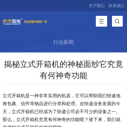
关于我们
联系我们
行业新闻
揭秘立式开箱机的神秘面纱它究竟
有何神奇功能
立式开箱机是一种非常实用的机器，它可以帮助我们快速地
将包裹、信件等物品进行分类和处理。在快递业务发展的今
天，立式开箱机已经成为了快递公司必不可少的设备之一。
那么，立式开箱机究竟有何神奇的功能呢？接下来，我们就