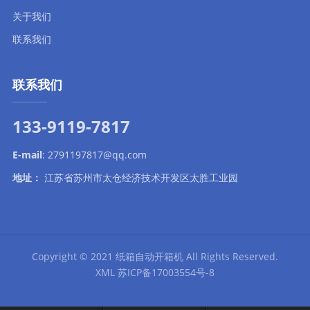
关于我们
联系我们
联系我们
133-9119-7817
E-mail
:
2791197817@qq.com
地址：
江苏省苏州市太仓经济技术开发区太胜工业园
Copyright © 2021
纸箱自动开箱机
All Rights Reserved.
XML
苏ICP备17003554号-8