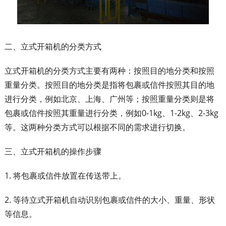
二、立式开箱机的分类方式
立式开箱机的分类方式主要有两种：按照目的地分类和按照
重量分类。按照目的地分类是指将包裹或信件按照其目的地
进行分类，例如北京、上海、广州等；按照重量分类则是将
包裹或信件按照其重量进行分类，例如0-1kg、1-2kg、2-3kg
等。这两种分类方式可以根据不同的需求进行切换。
三、立式开箱机的操作步骤
1. 将包裹或信件放置在传送带上。
2. 等待立式开箱机自动识别包裹或信件的大小、重量、形状
等信息。