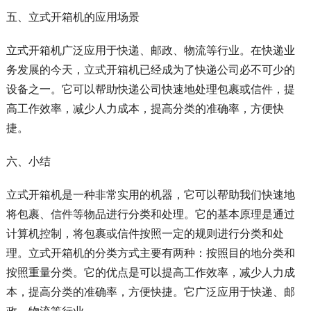
五、立式开箱机的应用场景
立式开箱机广泛应用于快递、邮政、物流等行业。在快递业
务发展的今天，立式开箱机已经成为了快递公司必不可少的
设备之一。它可以帮助快递公司快速地处理包裹或信件，提
高工作效率，减少人力成本，提高分类的准确率，方便快
捷。
六、小结
立式开箱机是一种非常实用的机器，它可以帮助我们快速地
将包裹、信件等物品进行分类和处理。它的基本原理是通过
计算机控制，将包裹或信件按照一定的规则进行分类和处
理。立式开箱机的分类方式主要有两种：按照目的地分类和
按照重量分类。它的优点是可以提高工作效率，减少人力成
本，提高分类的准确率，方便快捷。它广泛应用于快递、邮