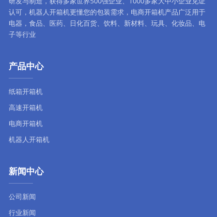
研发与制造，获得多家世界500强企业、1000多家大中小企业见证
认可，
机器人开箱机
更懂您的包装需求，
电商开箱机
产品广泛用于
电器，食品、医药、日化百货、饮料、新材料、玩具、化妆品、电
子等行业
产品中心
纸箱开箱机
高速开箱机
电商开箱机
机器人开箱机
新闻中心
公司新闻
行业新闻