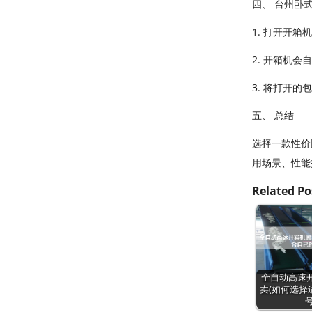
四、 台州卧
1. 打开开
2. 开箱机
3. 将打开
五、 总结
选择一款性价
用场景、性能
Related Po
全自动高速
卖(如何选择
号