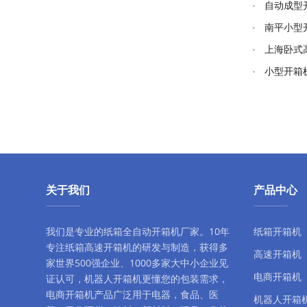
自动成型
南平小型
品牌)
上海卧式
小型开箱
关于我们
产品中心
我们是专业的纸箱全自动
开箱机厂家
。10年
纸箱开箱机
专注
纸箱高速开箱机
的研发与制造，获得多
高速开箱机
家世界500强企业、1000多家大中小企业见
电商开箱机
证认可，
机器人开箱机
更懂您的包装需求，
电商开箱机
产品广泛用于电器，食品、医
机器人开箱