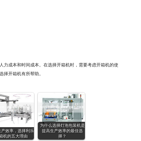
人力成本和时间成本。在选择开箱机时，需要考虑开箱机的使
选择开箱机有所帮助。
为什么选择灯泡包装机是
生产效率，选择利乐
提高生产效率的最佳选
箱机的五大理由
择？