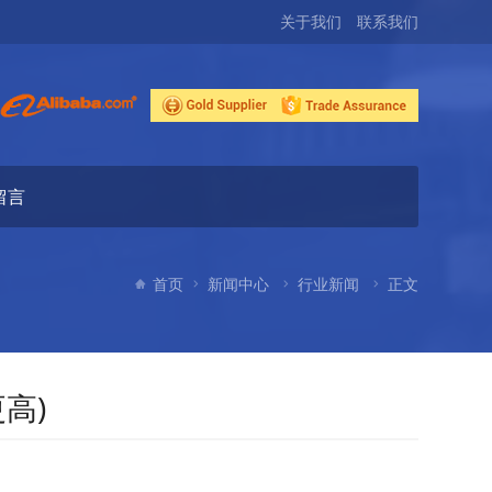
关于我们
联系我们
留言
首页
新闻中心
行业新闻
正文
高)