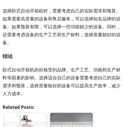
选择卧式自动开箱机时，需要考虑自己的实际需求和预算。
如果需要高质量的设备和售后服务，可以选择知名品牌的设
备。如果预算有限，可以选择一些功能较少的设备。同时，
还需要考虑设备的生产工艺和生产材料，选择质量较好的设
备。
结论
卧式自动开箱机的价格受到品牌、生产工艺、功能和生产材
料等因素的影响。选择适合自己的设备需要考虑自己的实际
需求和预算，选择质量较好的设备可以提高生产效率，减少
人力成本。
Related Posts: