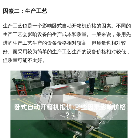
因素二：生产工艺
生产工艺也是一个影响卧式自动开箱机价格的因素。不同的
生产工艺会影响设备的生产成本和质量。一般来说，采用先
进的生产工艺生产的设备价格相对较高，但质量也相对较
好。而采用较为简单的生产工艺生产的设备价格相对较低，
但质量可能不太好。