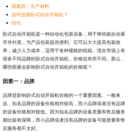
因素四：生产材料
如何选择卧式自动开箱机？
结论
卧式自动开箱机是一种自动化包装设备，用于将纸箱自动展
开并封底，为产品包装提供便利。它可以大大提高包装效
率，减少人力成本，适用于各种规格的纸箱。现在市场上有
很多不同品牌的卧式自动开箱机，价格也有所不同。那么，
哪些因素会影响卧式自动开箱机的价格呢？
因素一：品牌
品牌是影响卧式自动开箱机价格的一个重要因素。一般来
说，知名品牌的设备价格相对较高，而小品牌或者没有品牌
的设备价格相对较低。因为知名品牌的设备质量和售后服务
都比较有保障，而小品牌或者没有品牌的设备可能质量和售
后服务都不太好。