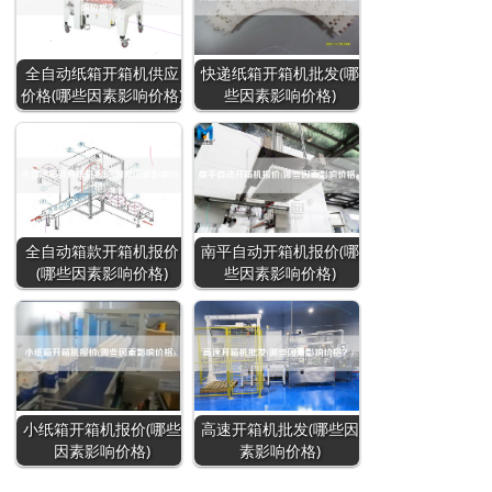
全自动纸箱开箱机供应
快递纸箱开箱机批发(哪
价格(哪些因素影响价格)
些因素影响价格)
全自动箱款开箱机报价
南平自动开箱机报价(哪
(哪些因素影响价格)
些因素影响价格)
小纸箱开箱机报价(哪些
高速开箱机批发(哪些因
因素影响价格)
素影响价格)