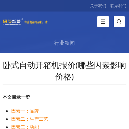
关于我们
联系我们
行业新闻
卧式自动开箱机报价(哪些因素影响
价格)
本文目录一览
因素一：品牌
因素二：生产工艺
因素三：功能