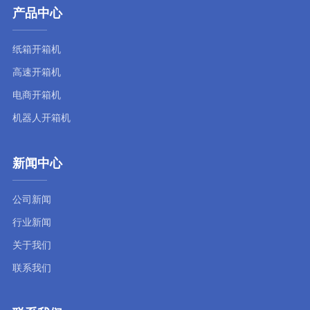
产品中心
纸箱开箱机
高速开箱机
电商开箱机
机器人开箱机
新闻中心
公司新闻
行业新闻
关于我们
联系我们