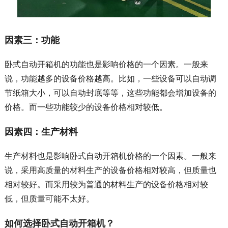
因素三：功能
卧式自动开箱机的功能也是影响价格的一个因素。一般来
说，功能越多的设备价格越高。比如，一些设备可以自动调
节纸箱大小，可以自动封底等等，这些功能都会增加设备的
价格。而一些功能较少的设备价格相对较低。
因素四：生产材料
生产材料也是影响卧式自动开箱机价格的一个因素。一般来
说，采用高质量的材料生产的设备价格相对较高，但质量也
相对较好。而采用较为普通的材料生产的设备价格相对较
低，但质量可能不太好。
如何选择卧式自动开箱机？