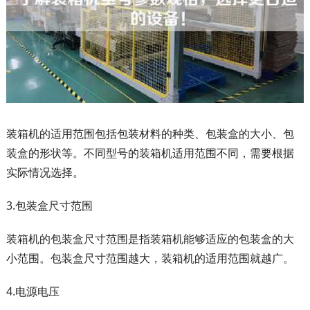
装箱机的适用范围包括包装材料的种类、包装盒的大小、包
装盒的形状等。不同型号的装箱机适用范围不同，需要根据
实际情况选择。
3.包装盒尺寸范围
装箱机的包装盒尺寸范围是指装箱机能够适应的包装盒的大
小范围。包装盒尺寸范围越大，装箱机的适用范围就越广。
4.电源电压