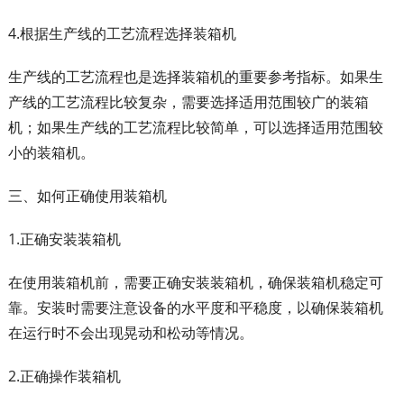
4.根据生产线的工艺流程选择装箱机
生产线的工艺流程也是选择装箱机的重要参考指标。如果生
产线的工艺流程比较复杂，需要选择适用范围较广的装箱
机；如果生产线的工艺流程比较简单，可以选择适用范围较
小的装箱机。
三、如何正确使用装箱机
1.正确安装装箱机
在使用装箱机前，需要正确安装装箱机，确保装箱机稳定可
靠。安装时需要注意设备的水平度和平稳度，以确保装箱机
在运行时不会出现晃动和松动等情况。
2.正确操作装箱机