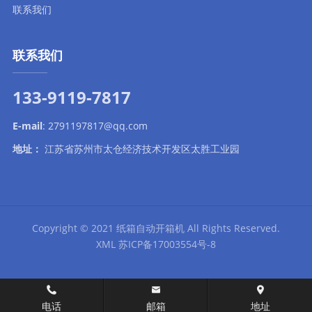
联系我们
联系我们
133-9119-7817
E-mail
:
2791197817@qq.com
地址：
江苏省苏州市太仓经济技术开发区太胜工业园
Copyright © 2021
纸箱自动开箱机
All Rights Reserved.
XML
苏ICP备17003554号-8
在线留言
电话
邮箱
地址