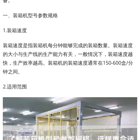
备。
一、装箱机型号参数规格
1.装箱速度
装箱速度是指装箱机每分钟能够完成的装箱数量。装箱速度
的大小与生产线的生产能力有关，一般情况下，装箱速度越
快，生产效率越高。装箱机的装箱速度通常在150-600盒/分
钟之间。
2.适用范围