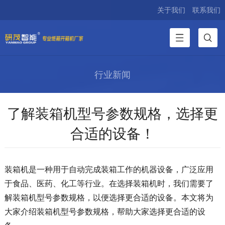
关于我们
联系我们
行业新闻
了解装箱机型号参数规格，选择更
合适的设备！
装箱机是一种用于自动完成装箱工作的机器设备，广泛应用
于食品、医药、化工等行业。在选择装箱机时，我们需要了
解装箱机型号参数规格，以便选择更合适的设备。本文将为
大家介绍装箱机型号参数规格，帮助大家选择更合适的设