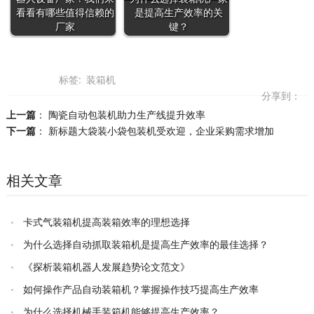
看看有哪些值得信赖的
是提高生产效率的关
厂家
键？
标签:
装箱机
分享到：
上一篇
：
陶瓷自动包装机助力生产线提升效率
下一篇
：
新标题大袋装小袋包装机受欢迎，企业采购需求增加
相关文章
卡式气装箱机提高装箱效率的理想选择
为什么选择自动抓取装箱机是提高生产效率的最佳选择？
《探析装箱机器人发展趋势论文范文》
如何操作产品自动装箱机？掌握操作技巧提高生产效率
为什么选择机械手装箱机能够提高生产效率？