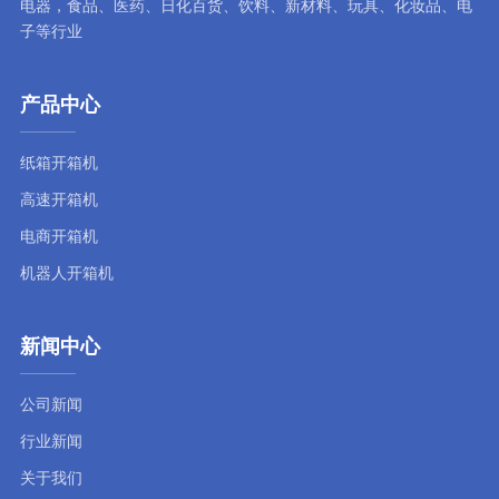
电器，食品、医药、日化百货、饮料、新材料、玩具、化妆品、电
子等行业
产品中心
纸箱开箱机
高速开箱机
电商开箱机
机器人开箱机
新闻中心
公司新闻
行业新闻
关于我们