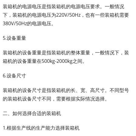
装箱机的电源电压是指装箱机的电源电压要求。一般情况
下，装箱机的电源电压为220V/50Hz，也有一些装箱机需要
380V/50Hz的电源电压。
5.设备重量
装箱机的设备重量是指装箱机的整体重量，一般情况下，装
箱机的设备重量在500kg-2000kg之间。
6.设备尺寸
装箱机的设备尺寸是指装箱机的长、宽、高尺寸。不同型号
的装箱机设备尺寸不同，需要根据实际情况选择。
二、如何选择合适的装箱机
1.根据生产线的生产能力选择装箱机