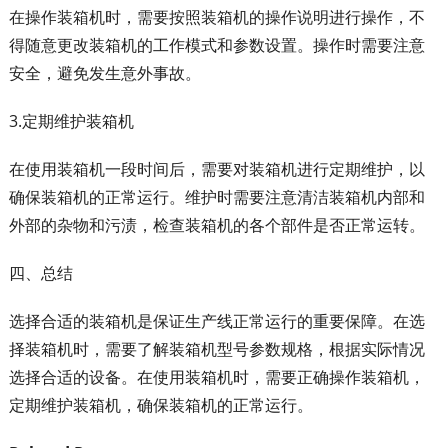
在操作装箱机时，需要按照装箱机的操作说明进行操作，不
得随意更改装箱机的工作模式和参数设置。操作时需要注意
安全，避免发生意外事故。
3.定期维护装箱机
在使用装箱机一段时间后，需要对装箱机进行定期维护，以
确保装箱机的正常运行。维护时需要注意清洁装箱机内部和
外部的杂物和污渍，检查装箱机的各个部件是否正常运转。
四、总结
选择合适的装箱机是保证生产线正常运行的重要保障。在选
择装箱机时，需要了解装箱机型号参数规格，根据实际情况
选择合适的设备。在使用装箱机时，需要正确操作装箱机，
定期维护装箱机，确保装箱机的正常运行。