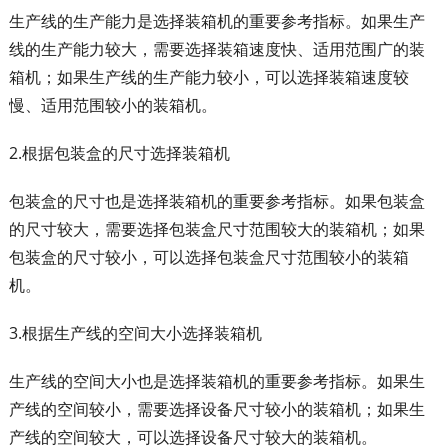
生产线的生产能力是选择装箱机的重要参考指标。如果生产
线的生产能力较大，需要选择装箱速度快、适用范围广的装
箱机；如果生产线的生产能力较小，可以选择装箱速度较
慢、适用范围较小的装箱机。
2.根据包装盒的尺寸选择装箱机
包装盒的尺寸也是选择装箱机的重要参考指标。如果包装盒
的尺寸较大，需要选择包装盒尺寸范围较大的装箱机；如果
包装盒的尺寸较小，可以选择包装盒尺寸范围较小的装箱
机。
3.根据生产线的空间大小选择装箱机
生产线的空间大小也是选择装箱机的重要参考指标。如果生
产线的空间较小，需要选择设备尺寸较小的装箱机；如果生
产线的空间较大，可以选择设备尺寸较大的装箱机。