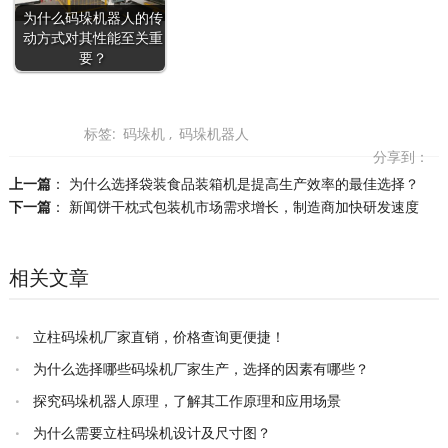
为什么码垛机器人的传
动方式对其性能至关重
要？
标签:
码垛机
,
码垛机器人
分享到：
上一篇
：
为什么选择袋装食品装箱机是提高生产效率的最佳选择？
下一篇
：
新闻饼干枕式包装机市场需求增长，制造商加快研发速度
相关文章
立柱码垛机厂家直销，价格查询更便捷！
为什么选择哪些码垛机厂家生产，选择的因素有哪些？
探究码垛机器人原理，了解其工作原理和应用场景
为什么需要立柱码垛机设计及尺寸图？