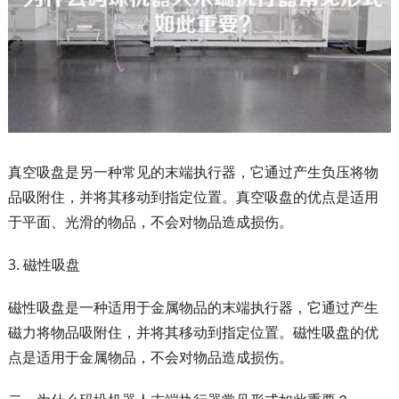
真空吸盘是另一种常见的末端执行器，它通过产生负压将物
品吸附住，并将其移动到指定位置。真空吸盘的优点是适用
于平面、光滑的物品，不会对物品造成损伤。
3. 磁性吸盘
磁性吸盘是一种适用于金属物品的末端执行器，它通过产生
磁力将物品吸附住，并将其移动到指定位置。磁性吸盘的优
点是适用于金属物品，不会对物品造成损伤。