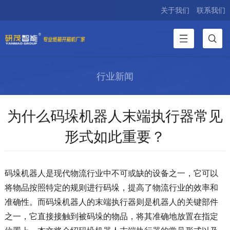
关于我们
联系我们
行业新闻
为什么码垛机器人末端执行器常见
形式如此重要？
码垛机器人是现代物流行业中不可或缺的设备之一，它可以
将物品按照特定的规则进行码垛，提高了物流行业的效率和
准确性。而码垛机器人的末端执行器则是机器人的关键部件
之一，它直接接触到被码垛的物品，将其准确地放置在指定