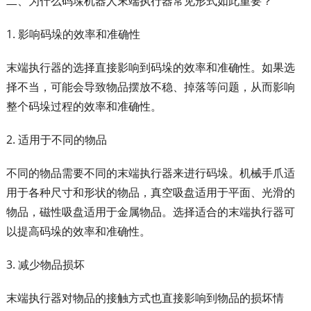
二、为什么码垛机器人末端执行器常见形式如此重要？
1. 影响码垛的效率和准确性
末端执行器的选择直接影响到码垛的效率和准确性。如果选
择不当，可能会导致物品摆放不稳、掉落等问题，从而影响
整个码垛过程的效率和准确性。
2. 适用于不同的物品
不同的物品需要不同的末端执行器来进行码垛。机械手爪适
用于各种尺寸和形状的物品，真空吸盘适用于平面、光滑的
物品，磁性吸盘适用于金属物品。选择适合的末端执行器可
以提高码垛的效率和准确性。
3. 减少物品损坏
末端执行器对物品的接触方式也直接影响到物品的损坏情