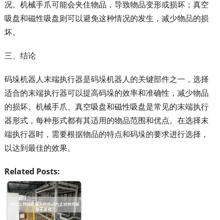
况。机械手爪可能会夹住物品，导致物品变形或损坏；真空
吸盘和磁性吸盘则可以避免这种情况的发生，减少物品的损
坏。
三、结论
码垛机器人末端执行器是码垛机器人的关键部件之一，选择
适合的末端执行器可以提高码垛的效率和准确性，减少物品
的损坏。机械手爪、真空吸盘和磁性吸盘是常见的末端执行
器形式，每种形式都有其适用的物品范围和优点。在选择末
端执行器时，需要根据物品的特点和码垛的要求进行选择，
以达到最佳的效果。
Related Posts: