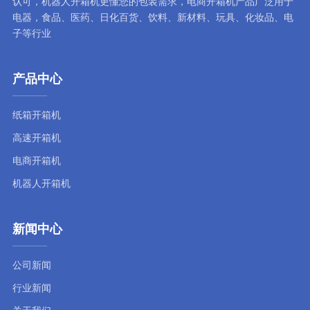
认可，
机器人开箱机
更懂您的包装需求，
电商开箱机
产品广泛用于
电器，食品、医药、日化百货、饮料、新材料、玩具、化妆品、电
子等行业
产品中心
纸箱开箱机
高速开箱机
电商开箱机
机器人开箱机
新闻中心
公司新闻
行业新闻