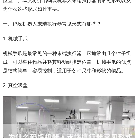
位置上。本文将介绍码垛机器人末端执行器的常见形式以及
为什么这些形式如此重要。
一、码垛机器人末端执行器常见形式有哪些？
1. 机械手爪
机械手爪是最常见的一种末端执行器，它通常由几个钳子组
成，可以夹住物品并将其移动到指定位置。机械手爪的优点
是结构简单，容易控制，适用于各种尺寸和形状的物品。
2. 真空吸盘