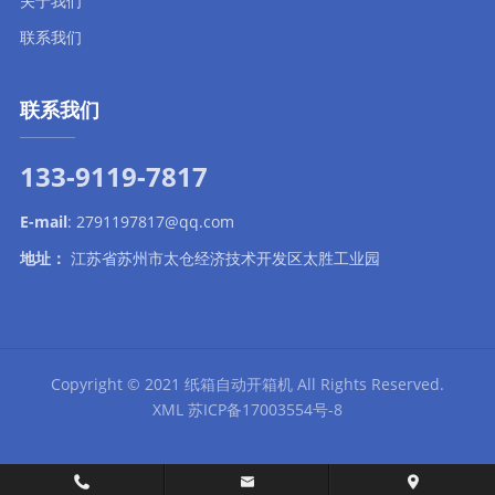
关于我们
联系我们
联系我们
133-9119-7817
E-mail
:
2791197817@qq.com
地址：
江苏省苏州市太仓经济技术开发区太胜工业园
Copyright © 2021
纸箱自动开箱机
All Rights Reserved.
XML
苏ICP备17003554号-8