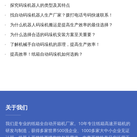
探究码垛机器人的类型及其特点
找自动码垛机器人生产厂家？拨打电话号码快速联系！
为什么机器人码垛机搬运是提高生产效率的最佳选择？
为什么选择合适的码垛机安装方案至关重要？
了解机械手自动码垛机的原理，提高生产效率！
提高效率！纸箱自动码垛机如何选购？
关于我们
我们是专业的纸箱全自动
开箱机厂家
。10年专注
纸箱高速开箱机
的
研发与制造，获得多家世界500强企业、1000多家大中小企业见证