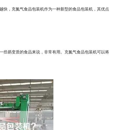
越快，充氮气食品包装机作为一种新型的食品包装机，其优点
一些易变质的食品来说，非常有用。充氮气食品包装机可以将