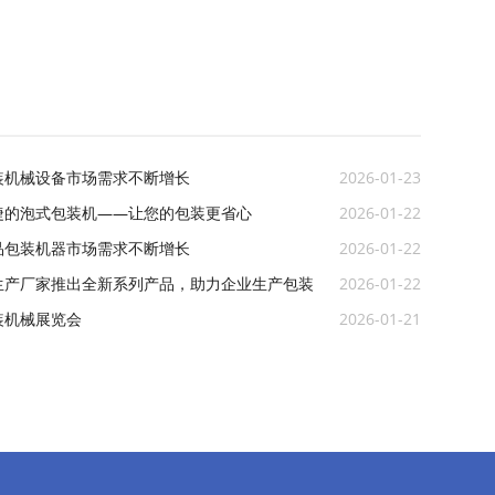
装机械设备市场需求不断增长
2026-01-23
捷的泡式包装机——让您的包装更省心
2026-01-22
品包装机器市场需求不断增长
2026-01-22
生产厂家推出全新系列产品，助力企业生产包装
2026-01-22
装机械展览会
2026-01-21