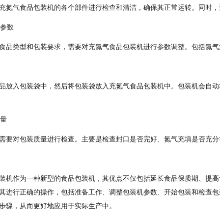
充氮气食品包装机的各个部件进行检查和清洁，确保其正常运转。同时，
机参数
食品类型和包装要求，需要对充氮气食品包装机进行参数调整。包括氮气
品放入包装袋中，然后将包装袋放入充氮气食品包装机中。包装机会自动
质量
需要对包装质量进行检查。主要是检查封口是否完好、氮气充填是否充分
装机作为一种新型的食品包装机，其优点不仅包括延长食品保质期、提高
其进行正确的操作，包括准备工作、调整包装机参数、开始包装和检查包
步骤，从而更好地应用于实际生产中。