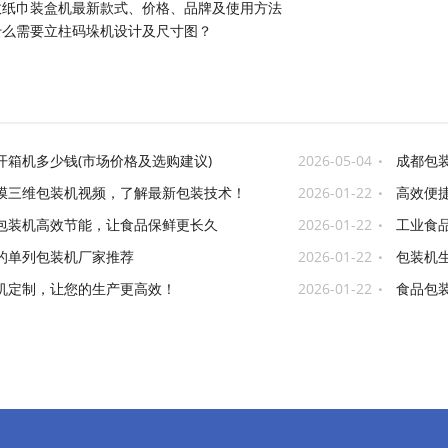
效纸巾装盒机最新款式、价格、品牌及使用方法
什么需要立柱码垛机设计及尺寸图？
开箱机多少钱(市场价格及选购建议)
2026-05-04
成都包
膜三维包装机视频，了解最新包装技术！
2026-01-22
高效便
包装机高效节能，让食品保鲜更长久
2026-01-22
工业食
的单列包装机厂家推荐
2026-01-22
包装机
更高效！
机定制，让您的生产更高效！
2026-01-22
食品包