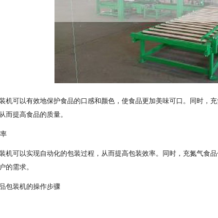
装机可以有效地保护食品的口感和颜色，使食品更加美味可口。同时，充
从而提高食品的质量。
效率
装机可以实现自动化的包装过程，从而提高包装效率。同时，充氮气食品
户的需求。
品包装机的操作步骤