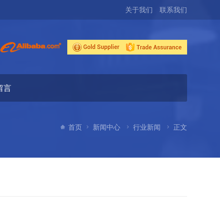
关于我们
联系我们
留言
首页
新闻中心
行业新闻
正文