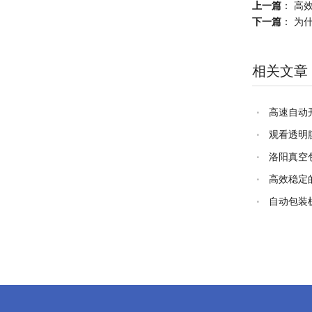
上一篇
：
高
下一篇
：
为
相关文章
高速自动
观看透明
洛阳真空
高效稳定
自动包装