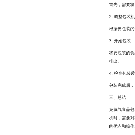
首先，需要将
2. 调整包装
根据要包装的
3. 开始包装
将要包装的食
排出。
4. 检查包装
包装完成后，
三、总结
充氮气食品包
机时，需要对
的优点和操作