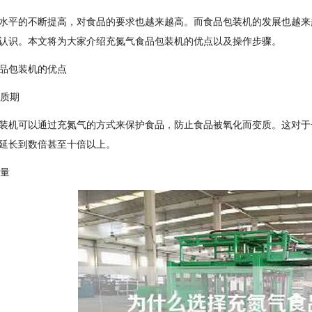
水平的不断提高，对食品的要求也越来越高。而食品包装机的发展也越来
认识。本文将为大家介绍充氮气食品包装机的优点以及操作步骤。
品包装机的优点
保质期
装机可以通过充氮气的方式来保护食品，防止食品被氧化而变质。这对于
延长到数倍甚至十倍以上。
质量