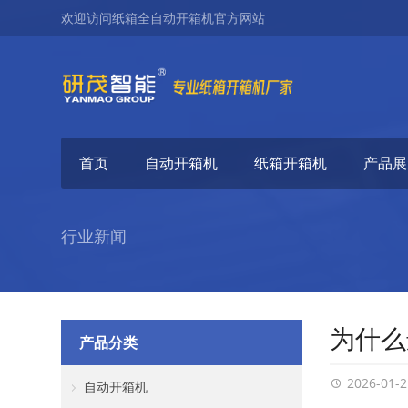
欢迎访问纸箱全自动开箱机官方网站
首页
自动开箱机
纸箱开箱机
产品展
行业新闻
为什么
产品分类
2026-01-2
自动开箱机