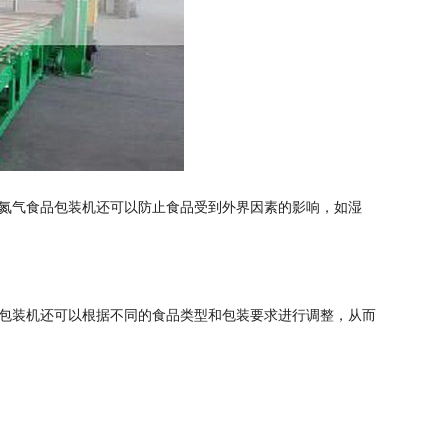
氮气食品包装机还可以防止食品受到外界因素的影响，如湿
包装机还可以根据不同的食品类型和包装要求进行调整，从而