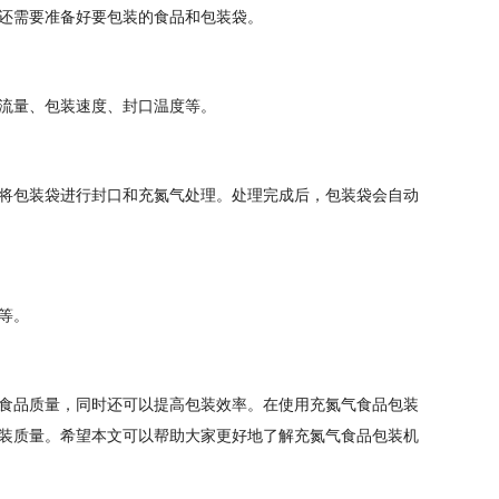
还需要准备好要包装的食品和包装袋。
流量、包装速度、封口温度等。
将包装袋进行封口和充氮气处理。处理完成后，包装袋会自动
等。
食品质量，同时还可以提高包装效率。在使用充氮气食品包装
装质量。希望本文可以帮助大家更好地了解充氮气食品包装机