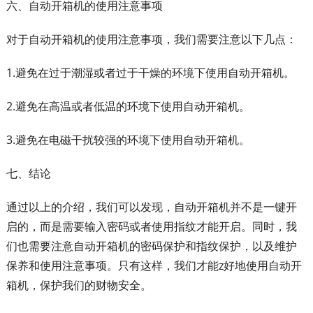
六、自动开箱机的使用注意事项
对于自动开箱机的使用注意事项，我们需要注意以下几点：
1.避免在过于潮湿或者过于干燥的环境下使用自动开箱机。
2.避免在高温或者低温的环境下使用自动开箱机。
3.避免在电磁干扰较强的环境下使用自动开箱机。
七、结论
通过以上的介绍，我们可以发现，自动开箱机并不是一键开
启的，而是需要输入密码或者使用指纹才能开启。同时，我
们也需要注意自动开箱机的密码保护和指纹保护，以及维护
保养和使用注意事项。只有这样，我们才能z好地使用自动开
箱机，保护我们的财物安全。