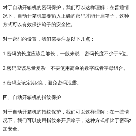
对于自动开箱机的密码保护，我们可以这样理解：在普通情
况下，自动开箱机需要输入正确的密码才能开启箱子，这种
方式可以有效保护箱子的安全性。
对于密码的设置，我们需要注意以下几点：
1.密码的长度应该足够长，一般来说，密码长度不少于6位。
2.密码应该尽量复杂，不要使用简单的数字或者字母组合。
3.密码应该定期z换，避免密码泄露。
四、自动开箱机的指纹保护
对于自动开箱机的指纹保护，我们可以这样理解：在一些情
况下，我们可以使用指纹来开启箱子，这种方式相比于密码z
加安全。