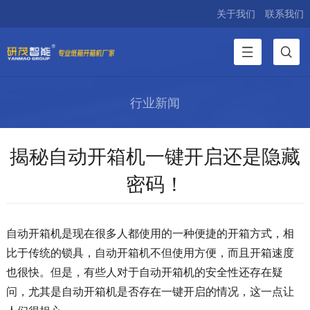
关于我们
联系我们
行业新闻
揭秘自动开箱机一键开启还是隐藏
密码！
自动开箱机是现在很多人都使用的一种便捷的开箱方式，相
比于传统的锁具，自动开箱机不但使用方便，而且开箱速度
也很快。但是，有些人对于自动开箱机的安全性还存在疑
问，尤其是自动开箱机是否存在一键开启的情况，这一点让