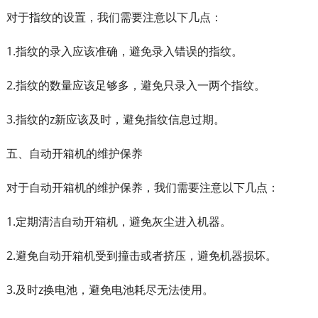
对于指纹的设置，我们需要注意以下几点：
1.指纹的录入应该准确，避免录入错误的指纹。
2.指纹的数量应该足够多，避免只录入一两个指纹。
3.指纹的z新应该及时，避免指纹信息过期。
五、自动开箱机的维护保养
对于自动开箱机的维护保养，我们需要注意以下几点：
1.定期清洁自动开箱机，避免灰尘进入机器。
2.避免自动开箱机受到撞击或者挤压，避免机器损坏。
3.及时z换电池，避免电池耗尽无法使用。