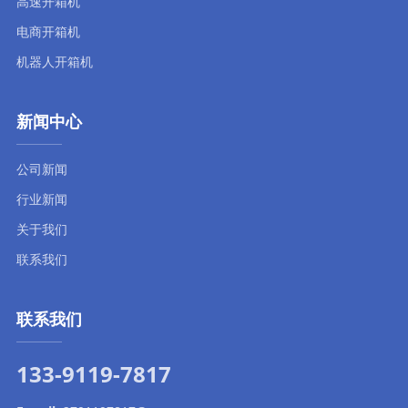
高速开箱机
电商开箱机
机器人开箱机
新闻中心
公司新闻
行业新闻
关于我们
联系我们
联系我们
133-9119-7817