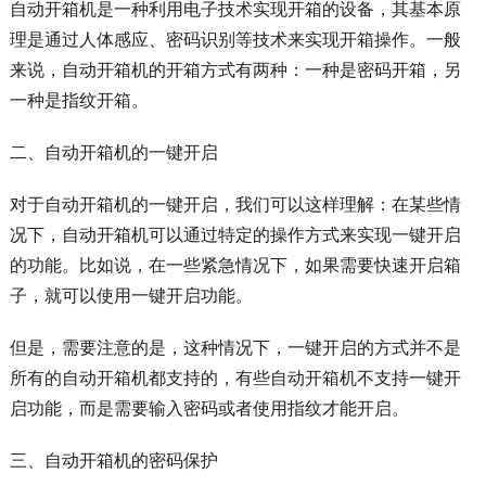
自动开箱机是一种利用电子技术实现开箱的设备，其基本原
理是通过人体感应、密码识别等技术来实现开箱操作。一般
来说，自动开箱机的开箱方式有两种：一种是密码开箱，另
一种是指纹开箱。
二、自动开箱机的一键开启
对于自动开箱机的一键开启，我们可以这样理解：在某些情
况下，自动开箱机可以通过特定的操作方式来实现一键开启
的功能。比如说，在一些紧急情况下，如果需要快速开启箱
子，就可以使用一键开启功能。
但是，需要注意的是，这种情况下，一键开启的方式并不是
所有的自动开箱机都支持的，有些自动开箱机不支持一键开
启功能，而是需要输入密码或者使用指纹才能开启。
三、自动开箱机的密码保护