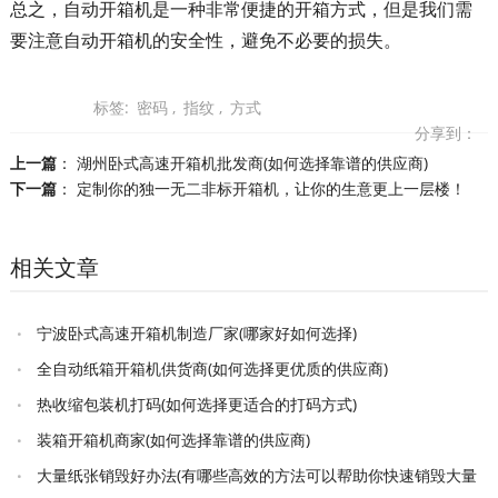
总之，自动开箱机是一种非常便捷的开箱方式，但是我们需
要注意自动开箱机的安全性，避免不必要的损失。
标签:
密码
,
指纹
,
方式
分享到：
上一篇
：
湖州卧式高速开箱机批发商(如何选择靠谱的供应商)
下一篇
：
定制你的独一无二非标开箱机，让你的生意更上一层楼！
相关文章
宁波卧式高速开箱机制造厂家(哪家好如何选择)
全自动纸箱开箱机供货商(如何选择更优质的供应商)
热收缩包装机打码(如何选择更适合的打码方式)
装箱开箱机商家(如何选择靠谱的供应商)
大量纸张销毁好办法(有哪些高效的方法可以帮助你快速销毁大量