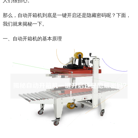
人们很担心。
那么，自动开箱机到底是一键开启还是隐藏密码呢？下面，
我们就来揭秘一下。
一、自动开箱机的基本原理