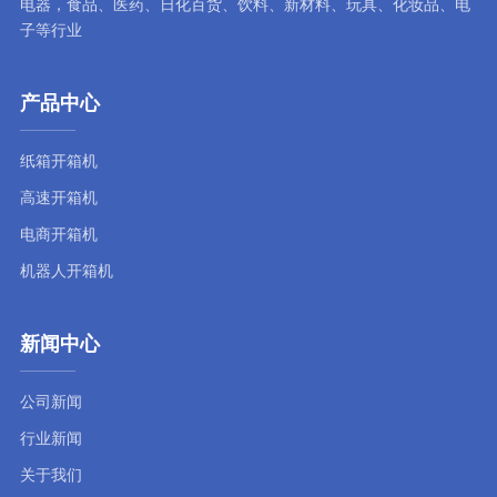
电器，食品、医药、日化百货、饮料、新材料、玩具、化妆品、电
子等行业
产品中心
纸箱开箱机
高速开箱机
电商开箱机
机器人开箱机
新闻中心
公司新闻
行业新闻
关于我们