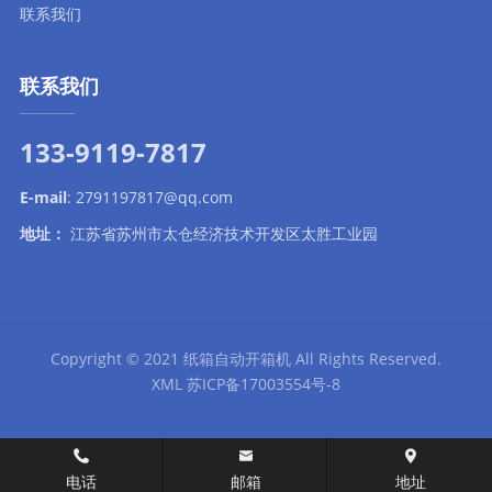
联系我们
联系我们
133-9119-7817
E-mail
:
2791197817@qq.com
地址：
江苏省苏州市太仓经济技术开发区太胜工业园
Copyright © 2021
纸箱自动开箱机
All Rights Reserved.
XML
苏ICP备17003554号-8
在线留言
电话
邮箱
地址