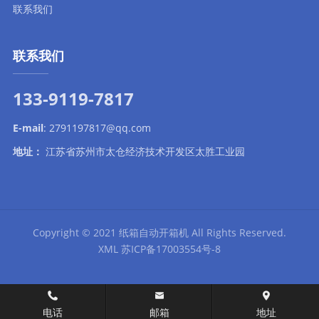
联系我们
联系我们
133-9119-7817
E-mail
:
2791197817@qq.com
地址：
江苏省苏州市太仓经济技术开发区太胜工业园
Copyright © 2021
纸箱自动开箱机
All Rights Reserved.
XML
苏ICP备17003554号-8
在线留言
电话
邮箱
地址