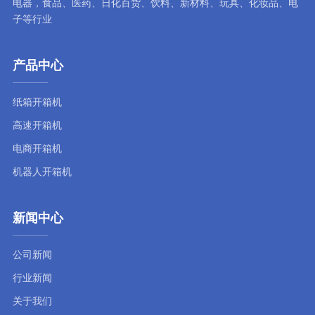
电器，食品、医药、日化百货、饮料、新材料、玩具、化妆品、电
子等行业
产品中心
纸箱开箱机
高速开箱机
电商开箱机
机器人开箱机
新闻中心
公司新闻
行业新闻
关于我们