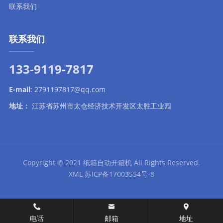
联系我们
联系我们
133-9119-7817
E-mail
:
2791197817@qq.com
地址：
江苏省苏州市太仓经济技术开发区太胜工业园
Copyright © 2021
纸箱自动开箱机
All Rights Reserved.
XML
苏ICP备17003554号-8
在线留言
电话
邮箱
地址