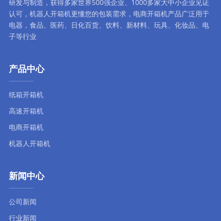
研发与制造，获得多家世界500强企业、1000多家大中小企业见证
认可，
机器人开箱机
更懂您的包装需求，
电商开箱机
产品广泛用于
电器，食品、医药、日化百货、饮料、新材料、玩具、化妆品、电
子等行业
产品中心
纸箱开箱机
高速开箱机
电商开箱机
机器人开箱机
新闻中心
公司新闻
行业新闻