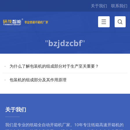
关于我们
联系我们
"
bzjdzcbf
"
为什么了解包装机的组成部分对于生产至关重要？
包装机的组成部分及其作用原理
关于我们
我们是专业的纸箱全自动
开箱机厂家
。10年专注
纸箱高速开箱机
的