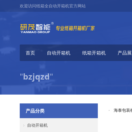
欢迎访问纸箱全自动开箱机官方网站
首页
自动开箱机
纸箱开箱机
产品展
"
bzjqzd
"
海泰包装
产品分类
自动开箱机