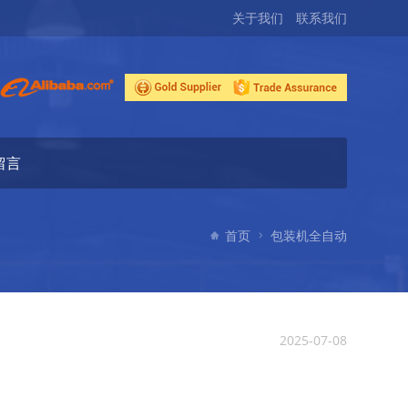
关于我们
联系我们
留言
首页
包装机全自动
2025-07-08