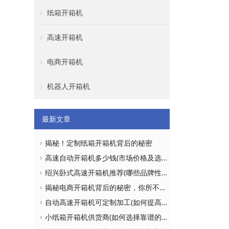
纸箱开箱机
高速开箱机
电商开箱机
机器人开箱机
最新文章
揭秘！定制纸箱开箱机背后的秘密
高速自动开箱机多少钱(市场价格及选购建议)
绍兴卧式高速开箱机推荐(哪些品牌性价比更高)
揭秘电商开箱机背后的秘密，你所不知道的真相！
自动高速开箱机可定制加工(如何提高生产效率)
小纸箱开箱机供货商(如何选择靠谱的供应商)