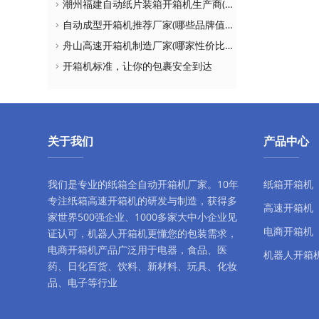
潮州福建自动纸片装箱开箱机生产商(如何选择更适合自己的设备)
自动成型开箱机推荐厂家(哪些品牌值得购买)
舟山高速开箱机制造厂家(哪家性价比更高)
开箱机标准，让你的包裹安全到达
关于我们
产品中心
我们是专业的纸箱全自动
开箱机厂家
。10年
纸箱开箱机
专注
纸箱高速开箱机
的研发与制造，获得多
高速开箱机
家世界500强企业、1000多家大中小企业见
电商开箱机
证认可，
机器人开箱机
更懂您的包装需求，
电商开箱机
产品广泛用于电器，食品、医
机器人开箱
药、日化百货、饮料、新材料、玩具、化妆
品、电子等行业