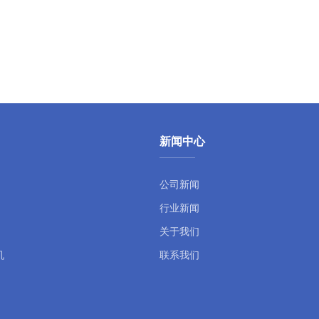
新闻中心
公司新闻
行业新闻
关于我们
机
联系我们