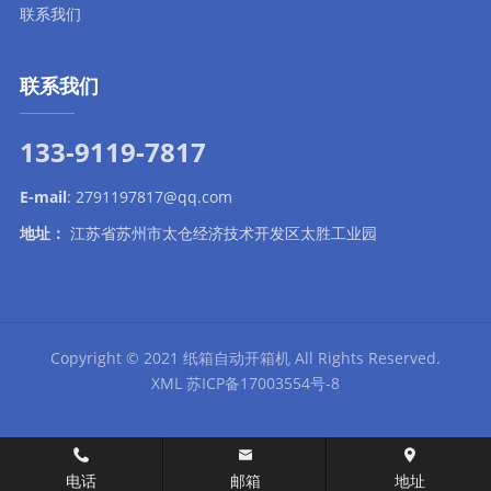
联系我们
联系我们
133-9119-7817
E-mail
:
2791197817@qq.com
地址：
江苏省苏州市太仓经济技术开发区太胜工业园
Copyright © 2021
纸箱自动开箱机
All Rights Reserved.
XML
苏ICP备17003554号-8
在线留言
电话
邮箱
地址