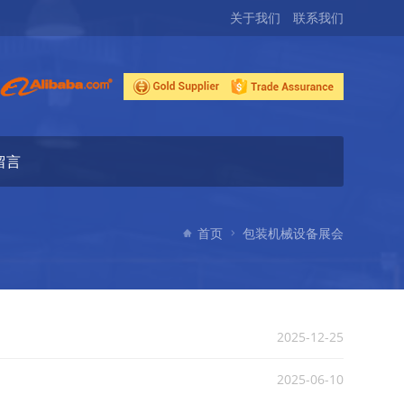
关于我们
联系我们
留言
首页
包装机械设备展会
2025-12-25
2025-06-10