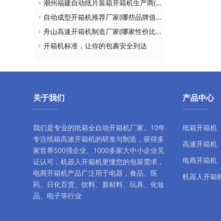
潮州福建自动纸片装箱开箱机生产商(如何选择更适合自己的设备)
自动成型开箱机推荐厂家(哪些品牌值得购买)
舟山高速开箱机制造厂家(哪家性价比更高)
开箱机标准，让你的包裹安全到达
关于我们
产品中心
我们是专业的纸箱全自动
开箱机厂家
。10年
纸箱开箱机
专注
纸箱高速开箱机
的研发与制造，获得多
高速开箱机
家世界500强企业、1000多家大中小企业见
电商开箱机
证认可，
机器人开箱机
更懂您的包装需求，
电商开箱机
产品广泛用于电器，食品、医
机器人开箱
药、日化百货、饮料、新材料、玩具、化妆
品、电子等行业