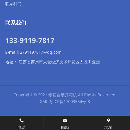
联系我们
联系我们
133-9119-7817
E-mail
:
2791197817@qq.com
地址：
江苏省苏州市太仓经济技术开发区太胜工业园
Copyright © 2021
纸箱自动开箱机
All Rights Reserved.
XML
苏ICP备17003554号-8
在线留言
电话
邮箱
地址