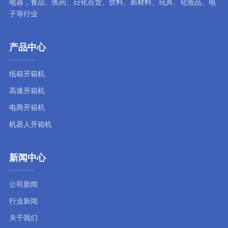
电器，食品、医药、日化百货、饮料、新材料、玩具、化妆品、电
子等行业
产品中心
纸箱开箱机
高速开箱机
电商开箱机
机器人开箱机
新闻中心
公司新闻
行业新闻
关于我们