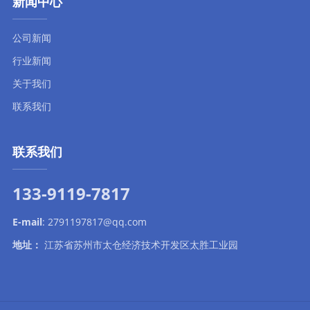
新闻中心
公司新闻
行业新闻
关于我们
联系我们
联系我们
133-9119-7817
E-mail
:
2791197817@qq.com
地址：
江苏省苏州市太仓经济技术开发区太胜工业园