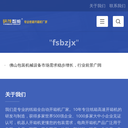
关于我们
联系我们
"
fsbzjx
"
佛山包装机械设备市场需求稳步增长，行业前景广阔
关于我们
我们是专业的纸箱全自动
开箱机厂家
。10年专注
纸箱高速开箱机
的
研发与制造，获得多家世界500强企业、1000多家大中小企业见证
认可，
机器人开箱机
更懂您的包装需求，
电商开箱机
产品广泛用于