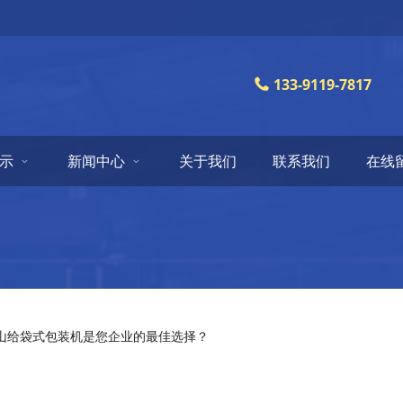
133-9119-7817
示
新闻中心
关于我们
联系我们
在线
山给袋式包装机是您企业的最佳选择？