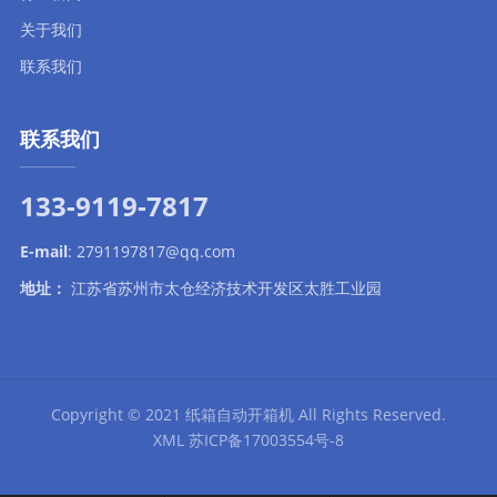
关于我们
联系我们
联系我们
133-9119-7817
E-mail
:
2791197817@qq.com
地址：
江苏省苏州市太仓经济技术开发区太胜工业园
Copyright © 2021
纸箱自动开箱机
All Rights Reserved.
XML
苏ICP备17003554号-8