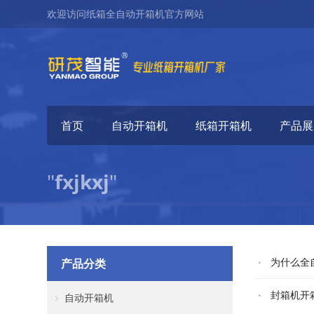
欢迎访问纸箱全自动开箱机官方网站
首页
自动开箱机
纸箱开箱机
产品展
"
fxjkxj
"
为什么全
产品分类
封箱机开
自动开箱机