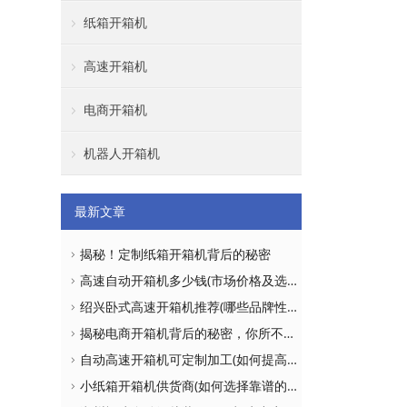
纸箱开箱机
高速开箱机
电商开箱机
机器人开箱机
最新文章
揭秘！定制纸箱开箱机背后的秘密
高速自动开箱机多少钱(市场价格及选购建议)
绍兴卧式高速开箱机推荐(哪些品牌性价比更高)
揭秘电商开箱机背后的秘密，你所不知道的真相！
自动高速开箱机可定制加工(如何提高生产效率)
小纸箱开箱机供货商(如何选择靠谱的供应商)