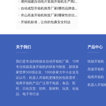
潮州福建自动纸片装箱开箱机生产商(如何选择更适合自己的设备)
自动成型开箱机推荐厂家(哪些品牌值得购买)
舟山高速开箱机制造厂家(哪家性价比更高)
开箱机标准，让你的包裹安全到达
关于我们
产品中心
我们是专业的纸箱全自动
开箱机厂家
。10年
纸箱开箱机
专注
纸箱高速开箱机
的研发与制造，获得多
高速开箱机
家世界500强企业、1000多家大中小企业见
电商开箱机
证认可，
机器人开箱机
更懂您的包装需求，
电商开箱机
产品广泛用于电器，食品、医
机器人开箱
药、日化百货、饮料、新材料、玩具、化妆
品、电子等行业