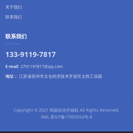
关于我们
联系我们
联系我们
133-9119-7817
E-mail
:
2791197817@qq.com
地址：
江苏省苏州市太仓经济技术开发区太胜工业园
Copyright © 2021
纸箱自动开箱机
All Rights Reserved.
XML
苏ICP备17003554号-8