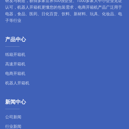
研发与制造，获得多家世界500强企业、1000多家大中小企业见证
认可，
机器人开箱机
更懂您的包装需求，
电商开箱机
产品广泛用于
电器，食品、医药、日化百货、饮料、新材料、玩具、化妆品、电
子等行业
产品中心
纸箱开箱机
高速开箱机
电商开箱机
机器人开箱机
新闻中心
公司新闻
行业新闻