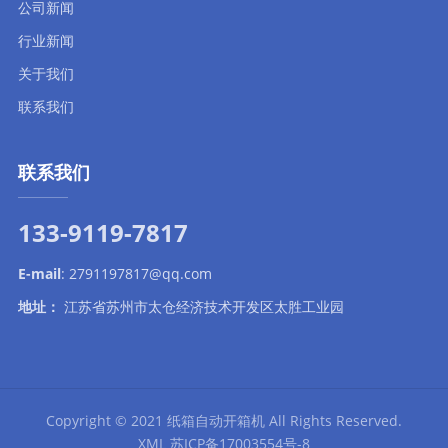
公司新闻
行业新闻
关于我们
联系我们
联系我们
133-9119-7817
E-mail
:
2791197817@qq.com
地址：
江苏省苏州市太仓经济技术开发区太胜工业园
Copyright © 2021
纸箱自动开箱机
All Rights Reserved.
XML
苏ICP备17003554号-8