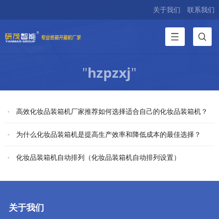
关于我们
联系我们
"
hzpzxj
"
高效化妆品装箱机厂家推荐如何选择适合自己的化妆品装箱机？
为什么化妆品装箱机是提高生产效率和降低成本的最佳选择？
化妆品装箱机自动排列（化妆品装箱机自动排列设置）
关于我们