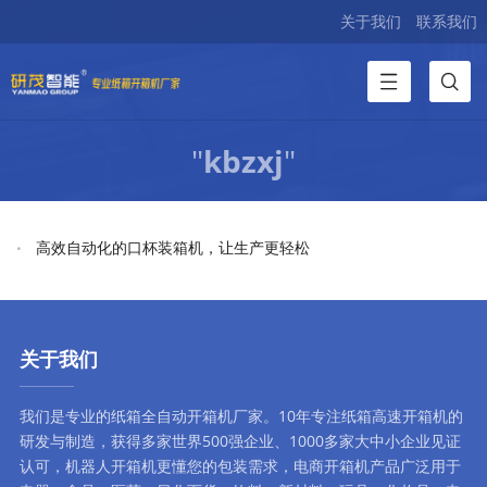
关于我们
联系我们
"
kbzxj
"
高效自动化的口杯装箱机，让生产更轻松
关于我们
我们是专业的纸箱全自动
开箱机厂家
。10年专注
纸箱高速开箱机
的
研发与制造，获得多家世界500强企业、1000多家大中小企业见证
认可，
机器人开箱机
更懂您的包装需求，
电商开箱机
产品广泛用于