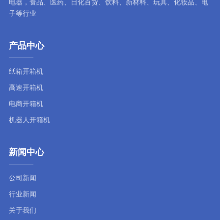
电器，食品、医药、日化百货、饮料、新材料、玩具、化妆品、电
子等行业
产品中心
纸箱开箱机
高速开箱机
电商开箱机
机器人开箱机
新闻中心
公司新闻
行业新闻
关于我们